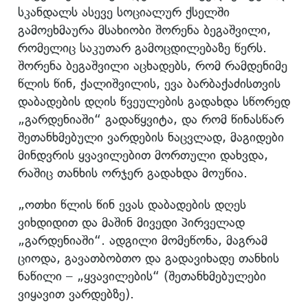
სკანდალს ასევე სოციალურ ქსელში
გამოეხმაურა მსახიობი შორენა ბეგაშვილი,
რომელიც საკუთარ გამოცდილებაზე წერს.
შორენა ბეგაშვილი აცხადებს, რომ რამდენიმე
წლის წინ, ქალიშვილის, ევა ბარბაქაძისთვის
დაბადების დღის წვეულების გადახდა სწორედ
„გარდენიაში“ გადაწყვიტა, და რომ წინასწარ
შეთანხმებული ვარდების ნაცვლად, მაგიდები
მინდვრის ყვავილებით მორთული დახვდა,
რაშიც თანხის ორჯერ გადახდა მოუწია.
„ოთხი წლის წინ ევას დაბადების დღეს
ვიხდიდით და მაშინ მივედი პირველად
„გარდენიაში“. ადგილი მომეწონა, მაგრამ
ციოდა, გავათბობთო და გადავიხადე თანხის
ნაწილი – „ყვავილების“ (შეთანხმებულები
ვიყავით ვარდებზე).