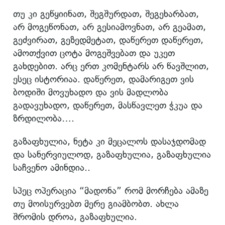
თუ კი გეწყიინათ, შეგშურდათ, შეგეხარბათ,
არ მოგეწონათ, არ გესიამოვნათ, არ გეამათ,
გეძვირათ, გეზედმეტათ, დაწერეთ დაწერეთ,
ამოთქვით ცოტა მოგეშვებათ და უკეთ
გახდებით. არც ერთ კომენტარს არ წავშლით,
ესეც ისტორიაა. დაწერეთ, დამარიგეთ ვის
ბოდიში მოვუხადო და ვის მადლობა
გადავუხადო, დაწერეთ, მასწავლეთ ჭკუა და
ზრდილობა….
გაზაფხულია, ნეტა კი მეცალოს დასაჯდომად
და სანერვიულოდ, გაზაფხულია, გაზაფხულია
საჩვენო ამინდია..
სპეც ოპერაცია “მადონა” რომ მორჩება ამაზე
თუ მოისურვებთ მერე გიამბობთ. ახლა
შრომის დროა, გაზაფხულია.