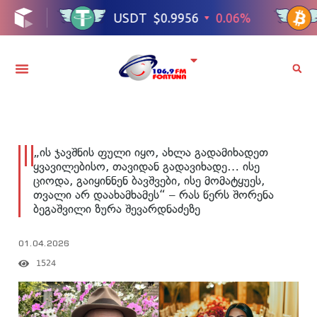
„ის ჯავშნის ფული იყო, ახლა გადამიხადეთ
ყვავილებისო, თავიდან გადავიხადე… ისე
ციოდა, გაიყინნენ ბავშვები, ისე მომატყუეს,
თვალი არ დაახამხამეს“ – რას წერს შორენა
ბეგაშვილი ზურა შევარდნაძეზე
01.04.2026
1524