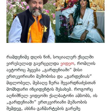
რამდენიმე დღის წინ, სოციალურ ქსელში
ვირუსულად გავრცელდა
ვიდეო
, რომლის
ავტორიც ჰყვება „გარდენიაში“ მისი
ერთკვირიანი მუშობისა და „გარდენიას“
მფლობელ, მებაღე ზურა შევარდნაძესთან
მომხდარი ინციდენტის შესახებ. როგორც
აღნიშნულ ვიდეოში ქალბატონი ამბობს, ის
„გარდენიაში“ ერთკვირიანი მუშაობის
შემდეგ, ახსნა-განმარტების გარეშე