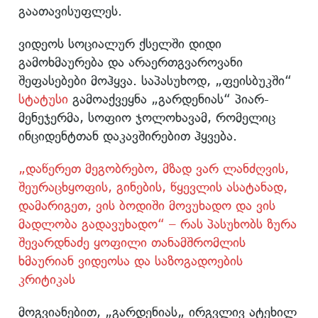
გაათავისუფლეს.
ვიდეოს სოციალურ ქსელში დიდი
გამოხმაურება და არაერთგვაროვანი
შეფასებები მოჰყვა. საპასუხოდ, „ფეისბუკში“
სტატუსი
გამოაქვეყნა „გარდენიას“ პიარ-
მენეჯერმა, სოფიო ჯოლოხავამ, რომელიც
ინციდენტთან დაკავშირებით ჰყვება.
„დაწერეთ მეგობრებო, მზად ვარ ლანძღვის,
შეურაცხყოფის, გინების, წყევლის ასატანად,
დამარიგეთ, ვის ბოდიში მოვუხადო და ვის
მადლობა გადავუხადო“ – რას პასუხობს ზურა
შევარდნაძე ყოფილი თანამშრომლის
ხმაურიან ვიდეოსა და საზოგადოების
კრიტიკას
მოგვიანებით, „გარდენიას„ ირგვლივ ატეხილ