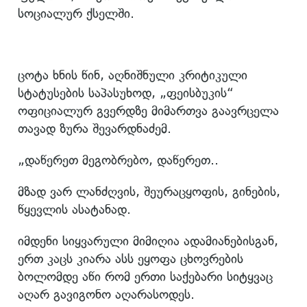
სოციალურ ქსელში.
ცოტა ხნის წინ, აღნიშნული კრიტიკული
სტატუსების საპასუხოდ, „ფეისბუკის“
ოფიციალურ გვერდზე მიმართვა გაავრცელა
თავად ზურა შევარდნაძემ.
„დაწერეთ მეგობრებო, დაწერეთ..
მზად ვარ ლანძღვის, შეურაცყოფის, გინების,
წყევლის ასატანად.
იმდენი სიყვარული მიმიღია ადამიანებისგან,
ერთ კაცს კიარა ასს ეყოფა ცხოვრების
ბოლომდე აწი რომ ერთი საქებარი სიტყვაც
აღარ გავიგონო აღარასოდეს.