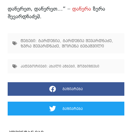
დაწერეთ, დაწერეთ…“ –
დაწერა
ზურა
შევარდნაძემ.
ტეგები:
გარდენია
,
გარდენია შევარდნაძე
,
ზურა შევარდნაძე
,
შორენა ბეგაშვილი
კატეგორიები:
ახალი ამბები
,
შოუბიზნესი
გაზიარება
გაზიარება