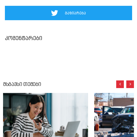
გაზიარება
კომენტარები
მსგავსი თემები