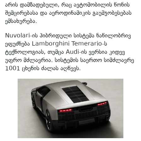
არის დამზადებული, რაც ავტომობილის წონის
შემცირებასა და აეროდინამიკის გაუმჯობესებას
ემსახურება.
Nuvolari-ის ჰიბრიდული სისტემა ნაწილობრივ
ეფუძნება Lamborghini Temerario-ს
ტექნოლოგიას, თუმცა Audi-ის ვერსია კიდევ
უფრო მძლავრია. სისტემის საერთო სიმძლავრე
1001 ცხენის ძალას აღწევს.