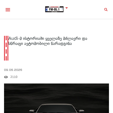
Audi-მ ისტორიაში ყველაზე მძლავრი და
სწრაფი ავტომობილი წარადგინა
09.06.2026
2110