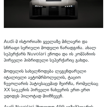
Audi-მ ისტორიაში ყველაზე მძლავრი და
სწრაფი სერიული მოდელი წარადგინა. ახალ
სუპერქარს Nuvolari ეწოდა და ის კომპანიის
პირველი ჰიბრიდული სუპერქარიც გახდა.
მოდელის სახელწოდება ლეგენდარული
იტალიელი ავტომრბოლელის, ტაციო
ნუვოლარის პატივსაცემად შეირჩა, რომელსაც
XX საუკუნის პირველი ნახევრის ერთ-ერთ
უდიდეს პილოტად მიიჩნევენ.
Audi Nuvolari მხოლოდ 499 ეგზემპლარის