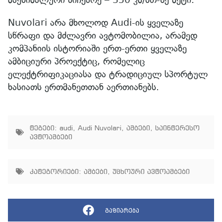
Nuvolari არა მხოლოდ Audi-ის ყველაზე
სწრაფი და მძლავრი ავტომობილია, არამედ
კომპანიის ისტორიაში ერთ-ერთი ყველაზე
ამბიციური პროექტიც, რომელიც
ელექტრიფიკაციასა და ტრადიციულ სპორტულ
ხასიათს ერთმანეთთან აერთიანებს.
ტეგები:
audi
,
Audi Nuvolari
,
ამბები
,
საინტერესო
ავტოამბები
კატეგორიები:
ამბები
,
უცხოური ავტოამბები
გაზიარება