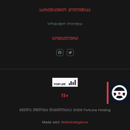
სარედაქციო პოლიტიკა
სარედაქციო პოლიტიკა
სოციალური
LIVE
ყველა უფლება დაცულია(C) 2026 Fortuna Holding
Made with
Webintelligence