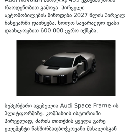
რაოდენობით გამოვა. პირველი
ავტომობილების მიწოდება 2027 წლის პირველ
ნახევარში დაიწყება, ხოლო სავარაუდო ფასი
დაახლოებით 600 000 ევრო იქნება.
სუპერქარი აგებულია Audi Space Frame-ის
პლატფორმაზე. კომპანიის ისტორიაში
პირველად, ძარის თითქმის ყველა გარე
ელემენტი ნახშირბადბოჭკოვანი მასალისგან