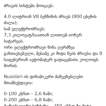
ძრავის სისტემა მოიცავს:
4.0 ლიტრიან V8 ბენზინის ძრავს (800 ცხენის
ძალა);
სამ ელექტროძრავს;
7,3 კილოვატ/საათიან ლითიუმ-იონურ
ბატარეას.
ორი ელექტროძრავი წინა ღერძზეა
განთავსებული, მესამე კი შიდა წვის ძრავსა და 8
საფეხურიან ავტომატურ გადაცემათა კოლოფს
შორის.
Nuvolari-ის დინამიკური მაჩვენებლები
შთამბეჭდავია:
0-100 კმ/სთ – 2,6 წამი;
0-200 კმ/სთ – 6,8 წამი;
მაქსიმალური სიჩქარე – 350 კმ/სთ-ზე მეტი.