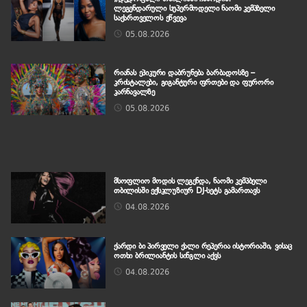
ლეგენდარული სუპერმოდელი ნაომი კემპბელი
საქართველოს ეწვევა
05.08.2026
რიანას ეპიკური დაბრუნება ბარბადოსზე –
კრისტალები, გიგანტური ფრთები და ფურორი
კარნავალზე
05.08.2026
მსოფლიო მოდის ლეგენდა, ნაომი კემპბელი
თბილისში ექსკლუზიურ DJ-სეტს გამართავს
04.08.2026
ქარდი ბი პირველი ქალი რეპერია ისტორიაში, ვისაც
ოთხი ბრილიანტის სინგლი აქვს
04.08.2026