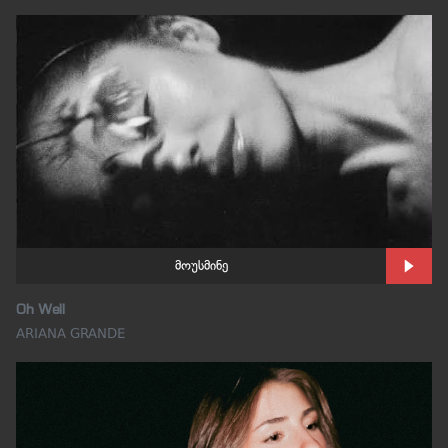
მოუსმინე
Oh Well
ARIANA GRANDE