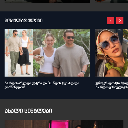
,,ფორტუნა პლუს
პოპულარულები
51 წლის ბრედლი კუპერი და 31 წლის ჯიჯი ჰადიდი
ჯენიფერ ლოპესი შვილ
ქორწინდებიან
57 წლის ვარსკვლავის
ახალი სინგლები