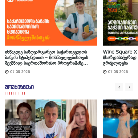
ისწავლე საზღვარგარეთ საქართველოს
Wine Square X 
ბანკის სტიპენდიით – მოსწავლეებისთვის
მხარდასაჭერად |
შექმნილ საერთაშორისო პროგრამაზე
გრძელდება
მიღება დაიწყო
07.08.2026
07.08.2026
შოუბიზნესი