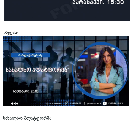
პულსი
სახალხო პლატფორმა