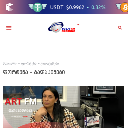
მთავარი
»
ფორტუნა – გადაცემები
ფორტუნა – გადაცემები