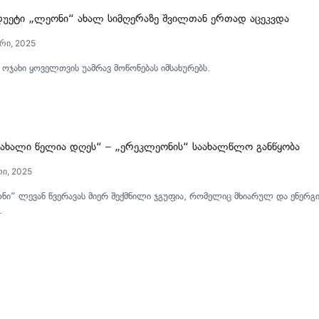
დუეტი „ლეონი“ ახალ სიმღერაზე შვილთან ერთად აცეკვდა
არი, 2025
ოჯახი ყოველთვის უამრავ მოწონებას იმსახურებს.
„ახალი წელია დღეს“ – „ერეკლეონის“ საახალწლო განწყობა
რი, 2025
ნი“ ლევან წვერავას მიერ შექმნილი ჯგუფია, რომელიც მხიარულ და ენერ
.