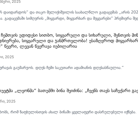
მბერი, 2025
რ დაიდარდოს“ და თაკო მელიქიშვილის საახალწლო გადაცემას „არის 20
. გადაცემაში სიმღერის „მიყვარდი, მიყვარხარ და მეყვარები“ პრემიერა შე
რ ჩემთვის უდიდესი სითბო, სიყვარული და სიხარული, შენთვის მი
დნიერება, სიყვარული და ჯანმრთელობა! უსაზღვროდ მიყვარხარ
“ წევრი, ლევან წვერავა იუბილარია
ი, 2025
ერავას გაუმარჯოს. დღეს ჩემი საკუთარი ადამიანის დღესასწაულია.“
უეტმა „ლეონმა“ ბათუმში ბინა შეიძინა: „ჩვენს თავს საჩუქარი 
არი, 2025
ბობს, რომ ზაფხულისთვის ახალ ბინაში ყველაფერი დასრულებული იქნება.