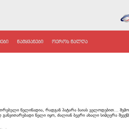
ები
წამყვანები
ოქროს ტალღა
უთრებული წელიწადია, რადგან პატარა ბაიას ველოდებით… შემო
დ განვითარებადი წელი იყო, ძალიან ბევრი ახალი სიმღერა შევქმ
“