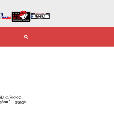
ქმედებითად,
ენით“ – დუეტი