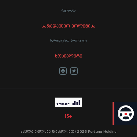
რეკლამა
სარედაქციო პოლიტიკა
სარედაქციო პოლიტიკა
სოციალური
LIVE
ყველა უფლება დაცულია(C) 2026 Fortuna Holding