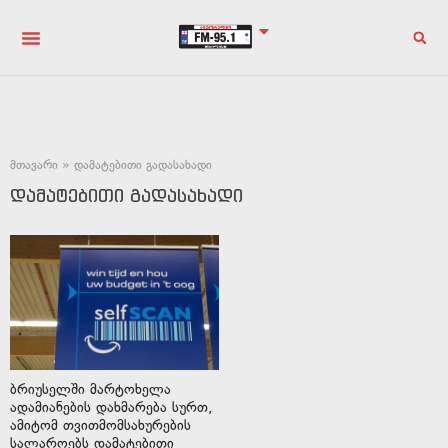
მთავარი
»
დამატებითი გადასახადი
დამატებითი გადასახადი
ბრიუსელში მარტოხელა
ადამიანების დახმარება სურთ,
ამიტომ თვითმომსახურების
სალაროებს დამატებითი