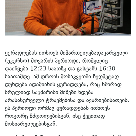
ყურადღებას ითხოვს მიმართულებადაკარგული
(უკურსო) მთვარის პერიოდი, რომელიც
დაიწყება 12:23 საათზე და გასტანს 16:30
საათამდე. ამ დროის მონაკვეთში ზედმეტად
დუნდება ადამიანის ყურადღება, რაც ხშირად
სრულიად საკმარისი მიზეზი ხდება
არასასურველი ტრავმებისა და ავარიებისათვის.
ეს პერიოდი ორმაგ ყურადღებას ითხოვს
როგორც მძღოლებისგან, ისე ქვეითად
მოსიარულეებისგან.