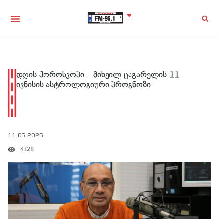
დღის ჰოროსკოპი – მიხეილ ცაგარელის 11
ივნისის ასტროლოგიური პროგნოზი
11.06.2026
4328