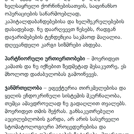
ხელსაყრელი ქორწინებისათვის, საფინანსო
ოპერაციების საწარმოებლად,
კაპიტალდაბანდებებისა და ხელშეკრულებების
დასადებად. ნუ დაარღვევთ წესებს, რადგან
დაჯარიმებების ტენდენცია საკმაოდ მაღალია.
დღევანდელი კარგი სიზმრები ახდება.
პარტნიორული ურთიერთობები
– მოერიდეთ
კამათს და ნუ იქნებით ზედმეტად მესაკუთრე, ეს
მხოლოდ დაძაბულობას გამოიწვევს.
ჯანმრთელობა
– ეფექტურია თირკმელებისა და
ყელის ენდოკრინული სისტემის მკურნალობა,
თუმცა ამავდროულად ნუ გადაღლით თვალებს.
მოერიდეთ თმის შეჭრას. განსაკუთრებული
აუცილებლობის გარდა, არ არის სასურველი
სტომატოლოგიური პროცედურებისა და