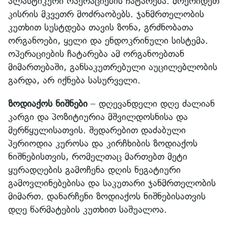
პლასტიკური ოპერაციების ჩატარება. მოერიდეთ
კისრის მკვეთრ მოძრაობებს. ჯანმრთელობის
კუთხით სუსტდება თავის ზონა, გრძნობათა
ორგანოები, ყელი და ენდოკრინული სისტემა.
ოპერაციების ჩატარება ამ ორგანოებთან
მიმართებაში, განსაკუთრებული აუცილებლობის
გარდა, არ იქნება სასურველი.
ზოდიაქოს ნიშნები
– დღევანდელი დღე ძალიან
კარგი და პოზიტიურია მშვილდოსნისა და
მერწყულისათვის. შედარებით დაძაბული
პერიოდია კუროსა და კირჩხიბის ზოდიაქოს
ნიშნებისთვის, რომელთაც მართებთ მეტი
ყურადღების გამოჩენა დღის ნეგატიური
გამოვლინებებისა და საკუთარი ჯანმრთელობის
მიმართ. დანარჩენი ზოდიაქოს ნიშნებისათვის
დღე წარმატების კუთხით საშუალოა.