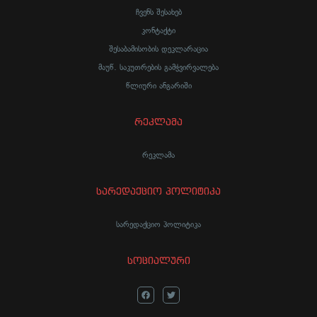
ჩვენს შესახებ
კონტაქტი
შესაბამისობის დეკლარაცია
მაუწ. საკუთრების გამჭვირვალება
წლიური ანგარიში
რეკლამა
რეკლამა
სარედაქციო პოლიტიკა
სარედაქციო პოლიტიკა
სოციალური