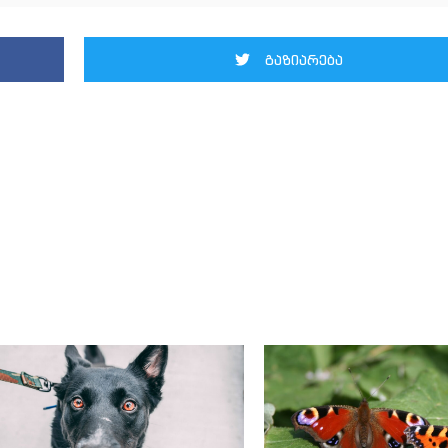
გაზიარება