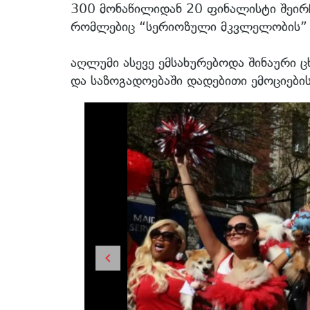
300 მონაწილიდან 20 ფინალისტი შეირჩ
რომლებიც “სერიოზული მკვლელობის” ს
აღლუმი ასევე ემსახურებოდა შინაური 
და საზოგადოებაში დადებითი ემოციები