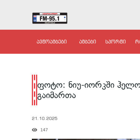
ავტოამბები
ამბები
სპორტი
რ
ფოტო: ნიუ-იორკში ჰელო
გაიმართა
21.10.2025
147