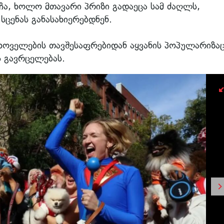
ა, ხოლო მთავარი პრიზი გადაეცა სამ ძაღლს,
ცენას განასახიერებდნენ.
ცხოველების თავშესაფრებიდან აყვანის პოპულარიზაც
ს გავრცელებას.