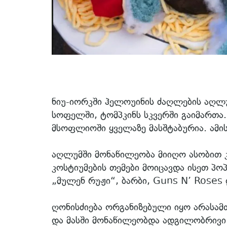
ნიუ-იორკში ჰელოუინის ძაღლების აღლ
სოფელში, ტომპკინს სკვერში გაიმართა.
მსოფლიოში ყველაზე მასშტაბურია. ამის
აღლუმში მონაწილეობა მიიღო ასობით 
კოსტიუმების თემები მოიცავდა ისეთ 
„მულენ რუჟი“, ბარბი, Guns N’ Roses
ღონისძიება ორგანიზებული იყო არასამ
და მასში მონაწილეობდა ადგილობრივი 