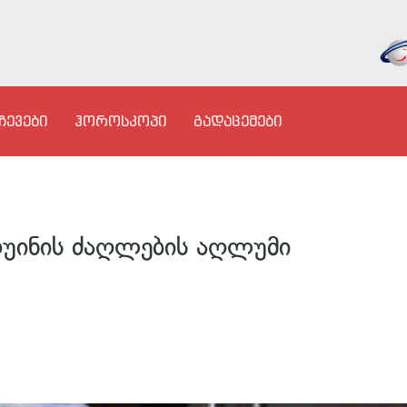
ჩევები
ჰოროსკოპი
გადაცემები
უინის ძაღლების აღლუმი