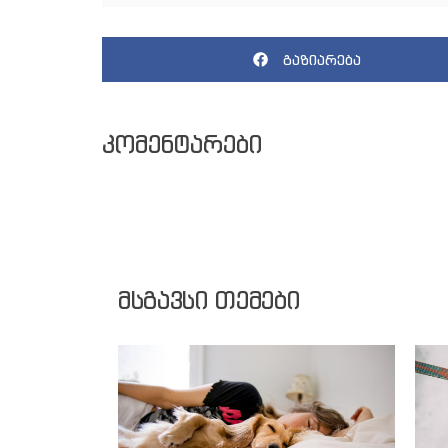
გაზიარება
კომენტარები
მსგავსი თემები