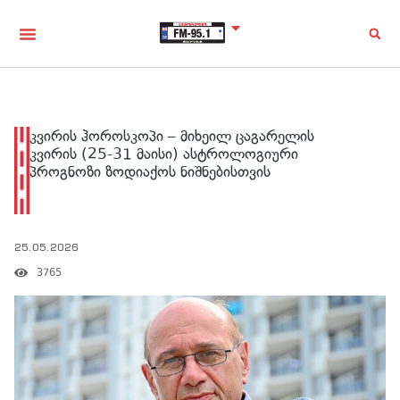
კვირის ჰოროსკოპი – მიხეილ ცაგარელის
კვირის (25-31 მაისი) ასტროლოგიური
პროგნოზი ზოდიაქოს ნიშნებისთვის
25.05.2026
3765