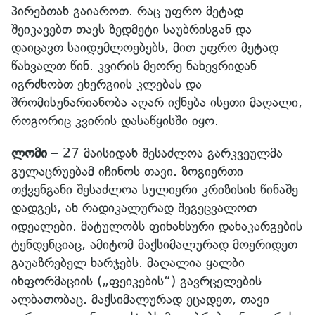
პირებთან გაიაროთ. რაც უფრო მეტად
შეიკავებთ თავს ზედმეტი საუბრისგან და
დაიცავთ საიდუმლოებებს, მით უფრო მეტად
წახვალთ წინ. კვირის მეორე ნახევრიდან
იგრძნობთ ენერგიის კლებას და
შრომისუნარიანობა აღარ იქნება ისეთი მაღალი,
როგორიც კვირის დასაწყისში იყო.
ლომი
– 27 მაისიდან შესაძლოა გარკვეულმა
გულაცრუებამ იჩინოს თავი. ზოგიერთი
თქვენგანი შესაძლოა სულიერი კრიზისის წინაშე
დადგეს, ან რადიკალურად შეგეცვალოთ
იდეალები. მატულობს ფინანსური დანაკარგების
ტენდენციაც, ამიტომ მაქსიმალურად მოერიდეთ
გაუაზრებელ ხარჯებს. მაღალია ყალბი
ინფორმაციის („ფეიკების“) გავრცელების
ალბათობაც. მაქსიმალურად ეცადეთ, თავი