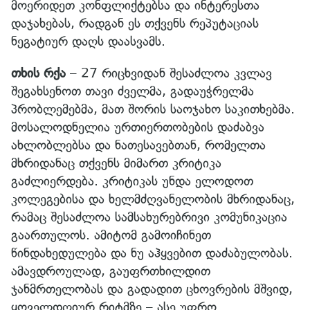
მოერიდეთ კონფლიქტებსა და ინტერესთა
დაჯახებას, რადგან ეს თქვენს რეპუტაციას
ნეგატიურ დაღს დაასვამს.
თხის რქა
– 27 რიცხვიდან შესაძლოა კვლავ
შეგახსენოთ თავი ძველმა, გადაუჭრელმა
პრობლემებმა, მათ შორის საოჯახო საკითხებმა.
მოსალოდნელია ურთიერთობების დაძაბვა
ახლობლებსა და ნათესავებთან, რომელთა
მხრიდანაც თქვენს მიმართ კრიტიკა
გაძლიერდება. კრიტიკას უნდა ელოდოთ
კოლეგებისა და ხელმძღვანელობის მხრიდანაც,
რამაც შესაძლოა სამსახურებრივი კომუნიკაცია
გაართულოს. ამიტომ გამოიჩინეთ
წინდახედულება და ნუ აჰყვებით დაძაბულობას.
ამავდროულად, გაუფრთხილდით
ჯანმრთელობას და გადადით ცხოვრების მშვიდ,
ყოველდღიურ რიტმზე – ასე უფრო