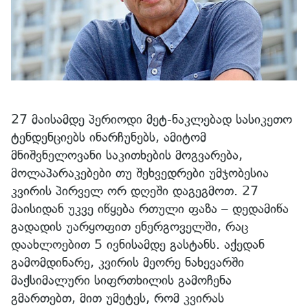
27 მაისამდე პერიოდი მეტ-ნაკლებად სასიკეთო
ტენდენციებს ინარჩუნებს, ამიტომ
მნიშვნელოვანი საკითხების მოგვარება,
მოლაპარაკებები თუ შეხვედრები უმჯობესია
კვირის პირველ ორ დღეში დაგეგმოთ. 27
მაისიდან უკვე იწყება რთული ფაზა – დედამიწა
გადადის უარყოფით ენერგოველში, რაც
დაახლოებით 5 ივნისამდე გასტანს. აქედან
გამომდინარე, კვირის მეორე ნახევარში
მაქსიმალური სიფრთხილის გამოჩენა
გმართებთ, მით უმეტეს, რომ კვირას