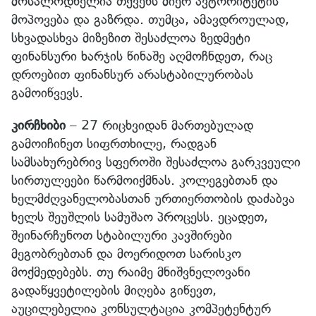
მოსალოდნელია თქვენს მიერ ავტორიტეტის
მოპოვება და გაზრდა. თუმცა, ამავდროულად,
სხვადასხვა მიზეზით შესაძლოა ზედმეტი
ფინანსური ხარჯის წინაშე აღმოჩნდეთ, რაც
დროებით ფინანსურ არასტაბილურობას
გამოიწვევს.
კირჩხიბი
– 27 რიცხვიდან მართებულად
გამოიჩინეთ სიფრთხილე, რადგან
სამსახურებრივ სფეროში შესაძლოა გარკვეული
სირთულეები წარმოიქმნას. კოლეგებთან და
ხელმძღვანელობასთან ურთიერთობის დაძაბვა
ხელს შეუშლის სამუშაო პროცესს. ეცადეთ,
შეინარჩუნოთ სტაბილური კავშირები
მეგობრებთან და მოერიდოთ სარისკო
მოქმედებებს. თუ რაიმე მნიშვნელოვანი
გადაწყვეტილების მიღება გიწევთ,
აუცილებელია კონსულტაცია კომპეტენტურ