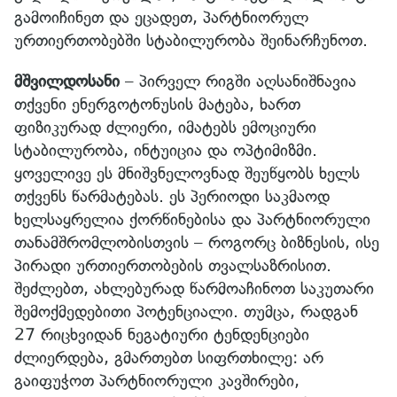
გამოიჩინეთ და ეცადეთ, პარტნიორულ
ურთიერთობებში სტაბილურობა შეინარჩუნოთ.
მშვილდოსანი
– პირველ რიგში აღსანიშნავია
თქვენი ენერგოტონუსის მატება, ხართ
ფიზიკურად ძლიერი, იმატებს ემოციური
სტაბილურობა, ინტუიცია და ოპტიმიზმი.
ყოველივე ეს მნიშვნელოვნად შეუწყობს ხელს
თქვენს წარმატებას. ეს პერიოდი საკმაოდ
ხელსაყრელია ქორწინებისა და პარტნიორული
თანამშრომლობისთვის – როგორც ბიზნესის, ისე
პირადი ურთიერთობების თვალსაზრისით.
შეძლებთ, ახლებურად წარმოაჩინოთ საკუთარი
შემოქმედებითი პოტენციალი. თუმცა, რადგან
27 რიცხვიდან ნეგატიური ტენდენციები
ძლიერდება, გმართებთ სიფრთხილე: არ
გაიფუჭოთ პარტნიორული კავშირები,