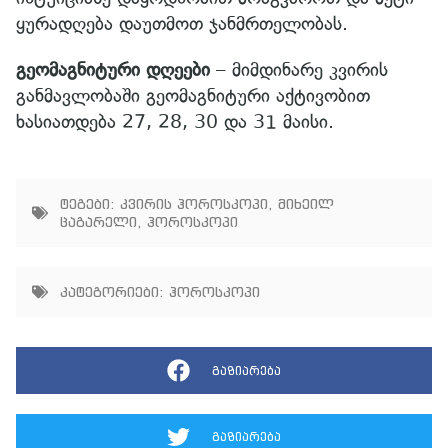
ყურადღება დაუთმოთ ჯანმრთელობას.
გეომაგნიტური დღეები
– მიმდინარე კვირის
განმავლობაში გეომაგნიტური აქტივობით
ხასიათდება 27, 28, 30 და 31 მაისი.
ტეგები:
კვირის ჰოროსკოპი
,
მიხეილ
ცაგარელი
,
ჰოროსკოპი
კატეგორიები:
ჰოროსკოპი
გაზიარება
გაზიარება