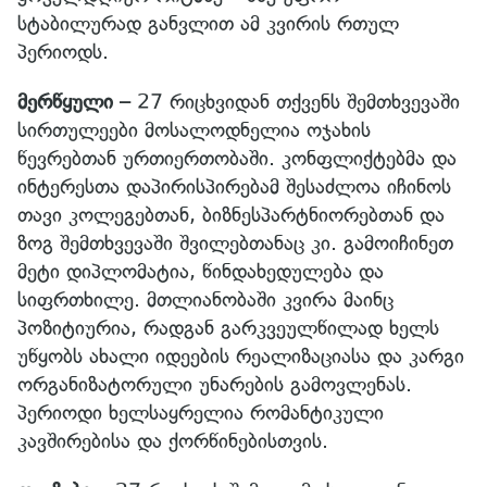
სტაბილურად განვლით ამ კვირის რთულ
პერიოდს.
მერწყული –
27 რიცხვიდან თქვენს შემთხვევაში
სირთულეები მოსალოდნელია ოჯახის
წევრებთან ურთიერთობაში. კონფლიქტებმა და
ინტერესთა დაპირისპირებამ შესაძლოა იჩინოს
თავი კოლეგებთან, ბიზნესპარტნიორებთან და
ზოგ შემთხვევაში შვილებთანაც კი. გამოიჩინეთ
მეტი დიპლომატია, წინდახედულება და
სიფრთხილე. მთლიანობაში კვირა მაინც
პოზიტიურია, რადგან გარკვეულწილად ხელს
უწყობს ახალი იდეების რეალიზაციასა და კარგი
ორგანიზატორული უნარების გამოვლენას.
პერიოდი ხელსაყრელია რომანტიკული
კავშირებისა და ქორწინებისთვის.