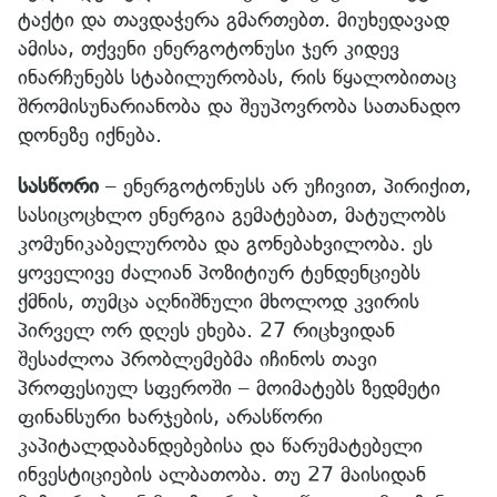
ტაქტი და თავდაჭერა გმართებთ. მიუხედავად
ამისა, თქვენი ენერგოტონუსი ჯერ კიდევ
ინარჩუნებს სტაბილურობას, რის წყალობითაც
შრომისუნარიანობა და შეუპოვრობა სათანადო
დონეზე იქნება.
სასწორი
– ენერგოტონუსს არ უჩივით, პირიქით,
სასიცოცხლო ენერგია გემატებათ, მატულობს
კომუნიკაბელურობა და გონებახვილობა. ეს
ყოველივე ძალიან პოზიტიურ ტენდენციებს
ქმნის, თუმცა აღნიშნული მხოლოდ კვირის
პირველ ორ დღეს ეხება. 27 რიცხვიდან
შესაძლოა პრობლემებმა იჩინოს თავი
პროფესიულ სფეროში – მოიმატებს ზედმეტი
ფინანსური ხარჯების, არასწორი
კაპიტალდაბანდებებისა და წარუმატებელი
ინვესტიციების ალბათობა. თუ 27 მაისიდან