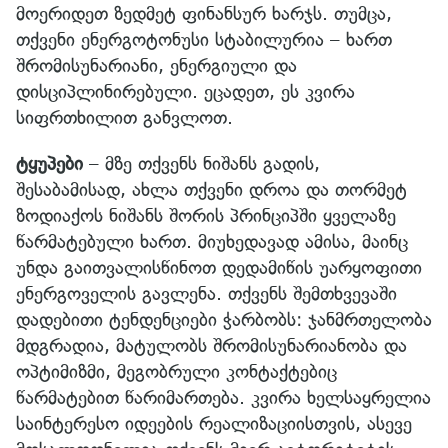
მოერიდეთ ზედმეტ ფინანსურ ხარჯს. თუმცა,
თქვენი ენერგოტონუსი სტაბილურია – ხართ
შრომისუნარიანი, ენერგიული და
დისციპლინირებული. ეცადეთ, ეს კვირა
სიფრთხილით განვლოთ.
ტყუპები
– მზე თქვენს ნიშანს გადის,
შესაბამისად, ახლა თქვენი დროა და თორმეტ
ზოდიაქოს ნიშანს შორის პრინციპში ყველაზე
წარმატებული ხართ. მიუხედავად ამისა, მაინც
უნდა გაითვალისწინოთ დედამიწის უარყოფითი
ენერგოველის გავლენა. თქვენს შემთხვევაში
დადებითი ტენდენციები ჭარბობს: ჯანმრთელობა
მდგრადია, მატულობს შრომისუნარიანობა და
ოპტიმიზმი, მეგობრული კონტაქტებიც
წარმატებით წარიმართება. კვირა ხელსაყრელია
საინტერესო იდეების რეალიზაციისთვის, ასევე