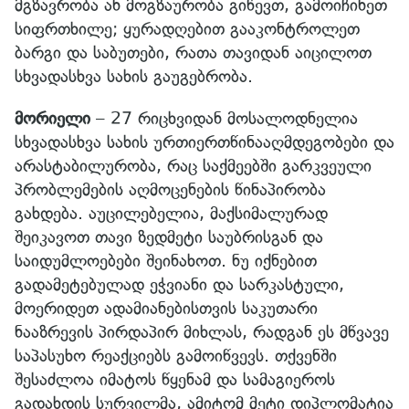
მგზავრობა ან მოგზაურობა გიწევთ, გამოიჩინეთ
სიფრთხილე; ყურადღებით გააკონტროლეთ
ბარგი და საბუთები, რათა თავიდან აიცილოთ
სხვადასხვა სახის გაუგებრობა.
მორიელი
– 27 რიცხვიდან მოსალოდნელია
სხვადასხვა სახის ურთიერთწინააღმდეგობები და
არასტაბილურობა, რაც საქმეებში გარკვეული
პრობლემების აღმოცენების წინაპირობა
გახდება. აუცილებელია, მაქსიმალურად
შეიკავოთ თავი ზედმეტი საუბრისგან და
საიდუმლოებები შეინახოთ. ნუ იქნებით
გადამეტებულად ეჭვიანი და სარკასტული,
მოერიდეთ ადამიანებისთვის საკუთარი
ნააზრევის პირდაპირ მიხლას, რადგან ეს მწვავე
საპასუხო რეაქციებს გამოიწვევს. თქვენში
შესაძლოა იმატოს წყენამ და სამაგიეროს
გადახდის სურვილმა, ამიტომ მეტი დიპლომატია