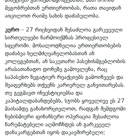
მეგობრებთან ურთიერთობას, რათა თავიდან
აიცილოთ რაიმე სახის დაძაბულობა.
კურო
– 27 რიცხვიდან შესაძლოა გარკვეული
სირთულეები წარმოიქმნას პროფესიულ
სფეროში. მოსალოდნელია ურთიერთობების
დაძაბვა ხელმძღვანელობასთან ან
კოლეგებთან, ან საკუთარი პასუხისმგებლობის
არასათანადო დონეზე გამოვლენა, რაც
საპასუხო ნეგატიურ რეაქციებს გამოიწვევს და
შეაფერხებს თქვენს კარიერულ განვითარებას.
თუ გეგმავთ ინვესტიციებსა და
კაპიტალდაბანდებებს, სჯობს ყოველივე ეს 27
მაისამდე განახორციელოთ, რადგან შემდგომი
ნებისმიერი ფინანსური ოპერაცია შესაძლოა
წარუმატებელი აღმოჩნდეს ან გარკვეულ
დანაკარგებთან იყოს დაკავშირებული;