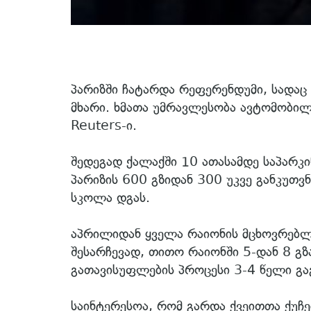
პარიზში ჩატარდა რეფერენდუმი, სადაც
მხარი. ხმათა უმრავლესობა ავტომობილ
Reuters-ი.
შედეგად ქალაქში 10 ათასამდე საპარკი
პარიზის 600 გზიდან 300 უკვე განკუთვ
სკოლა დგას.
აპრილიდან ყველა რაიონის მცხოვრებლე
შესარჩევად, თითო რაიონში 5-დან 8 გზ
გათავისუფლების პროცესი 3-4 წელი გ
საინტერესოა, რომ გარდა ქვეითთა ქუჩე