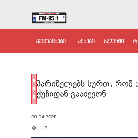
ავტოამბები
ამბები
სპორტი
რ
პარიზელებს სურთ, რომ 
ქუჩიდან გააძევონ
09.04.2025
153