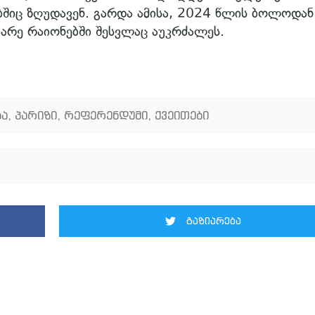
შიც ზღუდავენ. გარდა ამისა, 2024 წლის ბოლოდან
ბარე რაიონებში შესვლაც აუკრძალეს.
ბა
,
პარიზი
,
რეფერენდუმი
,
ქვეითები
გაზიარება