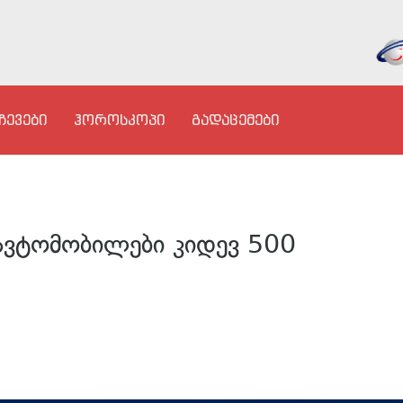
ჩევები
ჰოროსკოპი
გადაცემები
ავტომობილები კიდევ 500