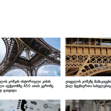
ლის კოშკის ისტორიული კიბის
ეიფელის კოშკზე მამაკაცე
ლი აუქციონზე 450 ათას ევროზე
ქალ მეცნიერთა სახელებიც
დ გაიყიდა