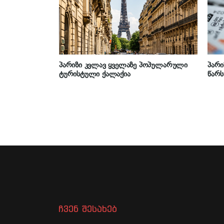
პარიზი კვლავ ყველაზე პოპულარული
პარი
ტურისტული ქალაქია
წარს
ჩვენ შესახებ