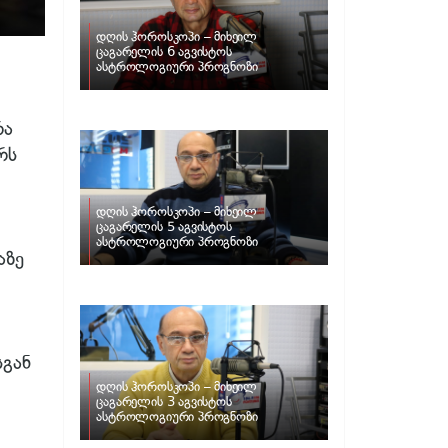
დღის ჰოროსკოპი – მიხეილ
ცაგარელის 6 აგვისტოს
ასტროლოგიური პროგნოზი
რა
რს
დღის ჰოროსკოპი – მიხეილ
ცაგარელის 5 აგვისტოს
ასტროლოგიური პროგნოზი
აზე
სგან
დღის ჰოროსკოპი – მიხეილ
ცაგარელის 3 აგვისტოს
ასტროლოგიური პროგნოზი