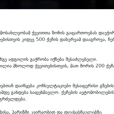
 მოსახლეობამ ქვეითთა ზონის გაფართოებას დაუჭი
ებისთვის კიდევ 500 ქუჩის დახურვამ დააგროვა, წე
ნგე ადგილის გაქრობა იქნება შესაძლებელი.
ნილია მხოლოდ ქვეითებისთვის, მათ შორის 200 ქუჩ
ბთან დაიწყება კონსულტაციები შესაფერისი გზების
ამდე გახდება საფეხმავლო. ქუჩების ავტომობილები
აგრძელდება.
ბისა, პარიზში კვირაობით და დღესასწაულებზე