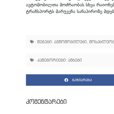
ავტომობილთა მოძრაობას სხვა რაიონებ
ტრანსპორტს მარჯვენა სანაპიროზე მდე
ტეგები:
ავტომობილები
,
მოსახლეო
კატეგორიები:
ამბები
გაზიარება
კომენტარები