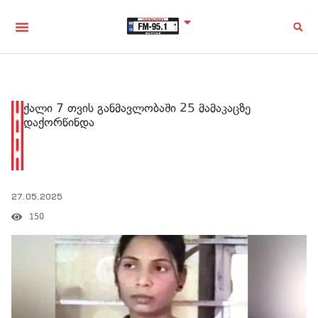
ქალი 7 თვის განმავლობაში 25 მამაკაცზე
დაქორწინდა
27.05.2025
150