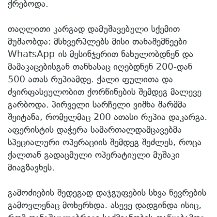
ქრებოდა.
თაღლითი კარგად დამუშავებული სქემით
მუშაობდა: მსხვერპლებს მისი თანაშემწეები
WhatsApp-ის მესინჯერით ნახულობდნენ და
მამაკაცებისგან თანხასაც იღებდნენ 200-დან
500 ათას რუპიამდე. ქალი ფულითა და
ძვირფასეულობით ქორწინების შემდეგ მალევე
გარბოდა. პირველი სარჩელი ვიშნა შარმმა
შეიტანა, რომელმაც 200 ათასი რუპია დაკარგა.
აფერისტის დაჭერა სამართალდამცავებმა
სპეციალური ოპერაციის შემდეგ შეძლეს, როცა
ქალთან გადაცმული ოპერატიული მუშაკი
მიაგზავნეს.
გამოძიების შედეგად დაჯგუფების სხვა წევრების
გამოვლენაც მოხერხდა. ასევე დადგინდა ისიც,