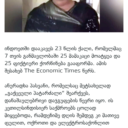
ინდოეთში დააკავეს 23 წლის ქალი, რომელმაც
7 თვის განმავლობაში 25 მამაკაცი მოატყუა და
25 ფიქტიური ქორწინება გააფორმა. ამის
შესახებ The Economic Times წერს.
ანურადხა პასვანი, რომელსაც მეტსახელად
„გაქცეული პატარძალი“ შეარქვეს,
დანაშაულებრივი დაჯგუფების წევრი იყო. ის
კეთილსინდისიერ საქმროებს ცოლად
მიყვებოდა, რამდენიმე დღის შემდეგ კი მათივე
ფულით, ოქროთი და ელექტროსაქონლით