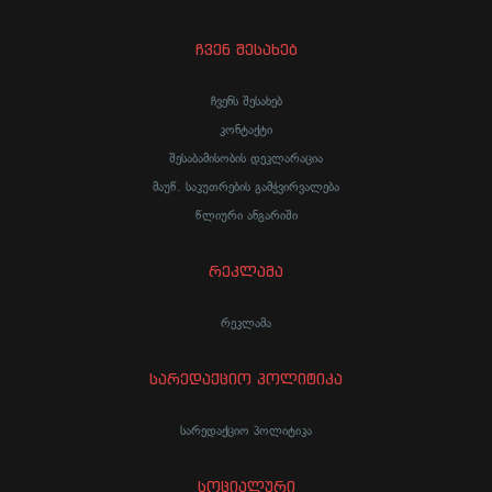
ჩვენ შესახებ
ჩვენს შესახებ
კონტაქტი
შესაბამისობის დეკლარაცია
მაუწ. საკუთრების გამჭვირვალება
წლიური ანგარიში
რეკლამა
რეკლამა
სარედაქციო პოლიტიკა
სარედაქციო პოლიტიკა
სოციალური