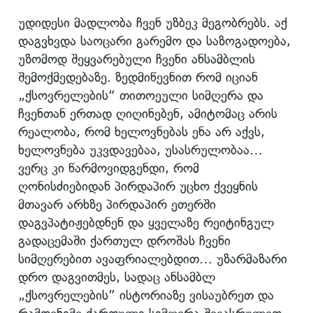
უდიდესი მადლობა ჩვენ უზბეკ მეგობრებს. აქ
დაგვხვდა საოცარი გარემო და საზოგადოება,
უზომოდ შეყვარებული ჩვენი ანსამბლის
შემოქმედებაზე. ზედმიწევნით რომ იციან
„ქსოვრელების“ თითოეული სიმღერა და
ჩვენთან ერთად ღიღინებენ, ამიტომაც არის
რეალობა, რომ ხელოვნებას ენა არ აქვს,
ხელოვნება უკვდავებაა, უსასრულობაა…
ვერც კი წარმოვიდგენდი, რომ
ღონისძიებიდან პირდაპირ უცხო ქვეყნის
მთავარ არხზე პირდაპირ ეთერში
დაგვპატიჟებდნენ და ყველაზე რეიტინგულ
გადაცემაში ქართულ დროშას ჩვენი
სიმღერებით ავაფრიალებდით… უზარმაზარი
დრო დაგვითმეს, სადაც ანსამბლ
„ქსოვრელების” ისტორიაზე ვისაუბრეთ და