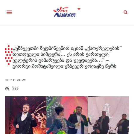
„უზბეკეთში ზედმიწევნით იციან „ქსოვრელების“
თითოეული სიმღერა… ეს არის ქართული
კულტურის გამარჯვება და უკვდავება…“ –
გიორგი შოშიტაშვილი უზბეკურ ვოიაჟზე წერს
03.10.2025
289