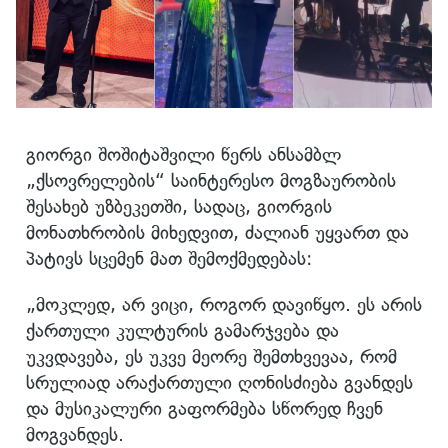
გიორგი შოშიტაშვილი წერს ანსამბლ
„ქსოვრელების“ საინტერესო მოგზაურობის
შესახებ უზბეკეთში, სადაც, გიორგის
მონათხრობის მიხედვით, ძალიან უყვართ და
პატივს სცემენ მათ შემოქმედებას:
„მოკლედ, არ ვიცი, როგორ დავიწყო. ეს არის
ქართული კულტურის გამარჯვება და
უკვდავება, ეს უკვე მეორე შემთხვევაა, რომ
სრულიად არაქართული ღონისძიება გვანდეს
და მუსიკალური გაფორმება სწორედ ჩვენ
მოგვანდეს.