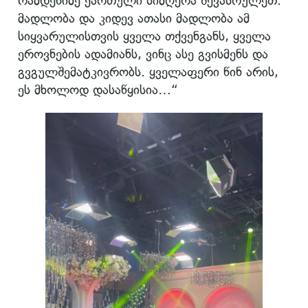
რამდენიმე ქართული სიმღერა შევასრულეთ.
მადლობა და კიდევ ათასი მადლობა ამ
სიყვარულისთვის ყველა თქვენგანს, ყველა
ეროვნების ადამიანს, ვინც ასე გვისმენს და
გვგულშემატკივრობს. ყველაფერი წინ არის,
ეს მხოლოდ დასაწყისია…“