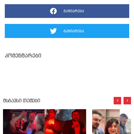
გაზიარება
გაზიარება
კომენტარები
მსგავსი თემები