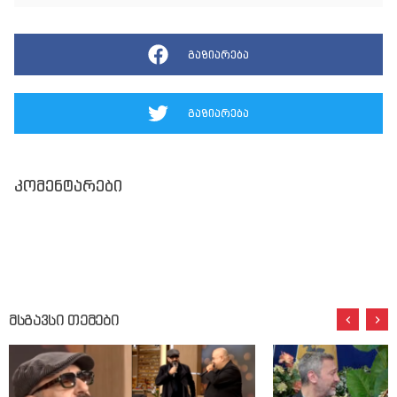
გაზიარება
გაზიარება
კომენტარები
მსგავსი თემები