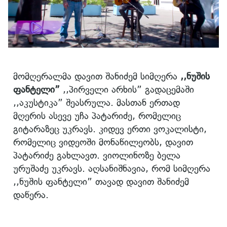
მომღერალმა დავით შანიძემ სიმღერა
,,ნუშის
ფანტელი”
,,პირველი არხის” გადაცემაში
,,აკუსტიკა” შეასრულა. მასთან ერთად
მღერის ასევე უჩა პატარიძე, რომელიც
გიტარაზეც უკრავს. კიდევ ერთი ვოკალისტი,
რომელიც ვიდეოში მონაწილეობს, დავით
პატარიძე გახლავთ. ვიოლინოზე ბელა
ურუშაძე უკრავს. აღსანიშნავია, რომ სიმღერა
,,ნუშის ფანტელი” თავად დავით შანიძემ
დაწერა.