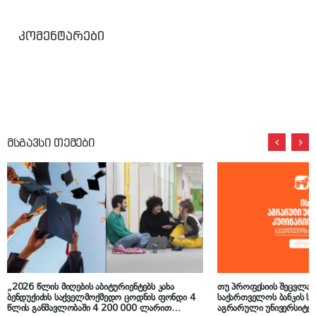
კომენტარები
მსგავსი თემები
„2026 წლის მიღების აბიტურიენტებს კახა
თუ პროფესიის შეცვლა გ
ბენდუქიძის საქველმოქმედო ცოდნის ფონდი 4
საქართველოს ბანკის სტ
წლის განმავლობაში 4 200 000 ლარით
აგრარული უნივერსიტეტ