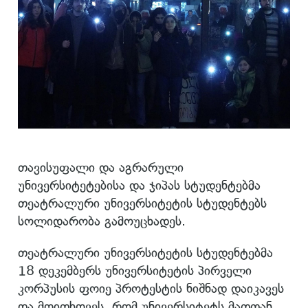
თავისუფალი და აგრარული
უნივერსიტეტებისა და ჯიპას სტუდენტებმა
თეატრალური უნივერსიტეტის სტუდენტებს
სოლიდარობა გამოუცხადეს.
თეატრალური უნივერსიტეტის სტუდენტებმა
18 დეკემბერს უნივერსიტეტის პირველი
კორპუსის ფოიე პროტესტის ნიშნად დაიკავეს
და მოითხოვეს, რომ უნივერსიტეტს მათთან