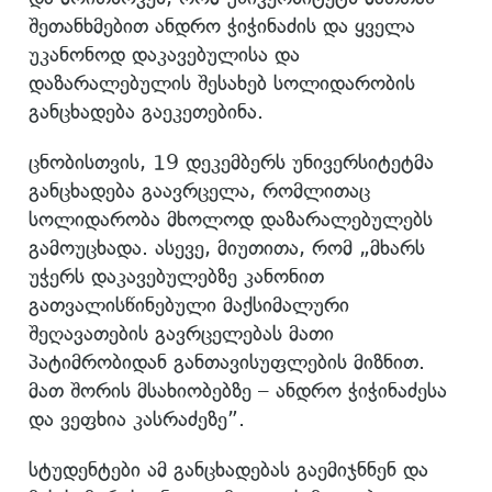
შეთანხმებით ანდრო ჭიჭინაძის და ყველა
უკანონოდ დაკავებულისა და
დაზარალებულის შესახებ სოლიდარობის
განცხადება გაეკეთებინა.
ცნობისთვის, 19 დეკემბერს უნივერსიტეტმა
განცხადება გაავრცელა, რომლითაც
სოლიდარობა მხოლოდ დაზარალებულებს
გამოუცხადა. ასევე, მიუთითა, რომ „მხარს
უჭერს დაკავებულებზე კანონით
გათვალისწინებული მაქსიმალური
შეღავათების გავრცელებას მათი
პატიმრობიდან განთავისუფლების მიზნით.
მათ შორის მსახიობებზე – ანდრო ჭიჭინაძესა
და ვეფხია კასრაძეზე”.
სტუდენტები ამ განცხადებას გაემიჯნნენ და