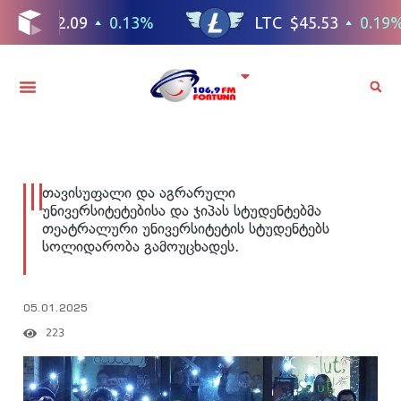
თავისუფალი და აგრარული
უნივერსიტეტებისა და ჯიპას სტუდენტებმა
თეატრალური უნივერსიტეტის სტუდენტებს
სოლიდარობა გამოუცხადეს.
05.01.2025
223