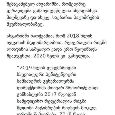
შემაჯამებელ ანგარიშში, რომელშიც
ყურადღება გამახვილებულია სხვადასხვა
მიღწევაზე და ასევე, საუბარია პატიმრების
მკურნალობაზეც.
ანგარიშში ნათქვამია, რომ 2018 წლის
ივლისის მდგომარეობით, რეფერალის რიგში
ლოდინის საშუალო ვადა ერთ წელიწადს
შეადგენდა, 2020 წელს კი განულდა.
“2019 წლის დეკემბრიდან
სპეციალური პენიტენციური
სამსახურის გენერალურმა
დირექტორმა მთავარ პრიორიტეტად
განსაზღვრა 2017 წლიდან
სამედიცინო რეფერალის რიგში
მდგომი პატიმრების რიცხვის მოკლე
დროში შემცირება. 2018 წლის