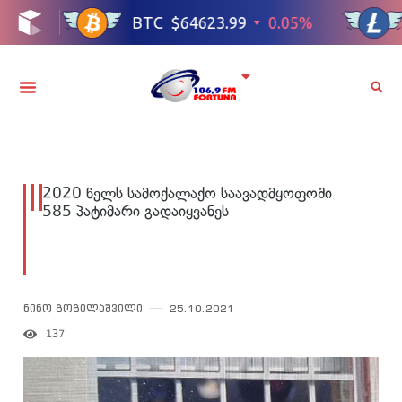
2020 წელს სამოქალაქო საავადმყოფოში
585 პატიმარი გადაიყვანეს
ნინო გოგილაშვილი
25.10.2021
137