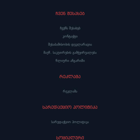
ჩვენ შესახებ
ჩვენს შესახებ
კონტაქტი
შესაბამისობის დეკლარაცია
მაუწ. საკუთრების გამჭვირვალება
წლიური ანგარიში
რეკლამა
რეკლამა
სარედაქციო პოლიტიკა
სარედაქციო პოლიტიკა
სოციალური