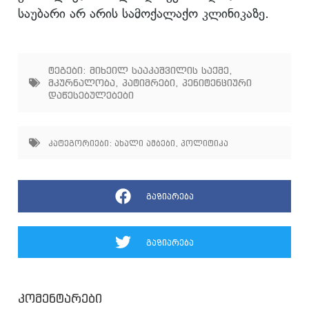
საუბარი არ არის სამოქალაქო კლინიკაზე.
ტეგები:
მიხეილ სააკაშვილის საქმე
,
მკურნალობა
,
პატიმრები
,
პენიტენციური
დაწესებულებები
კატეგორიები:
ახალი ამბები
,
პოლიტიკა
გაზიარება
გაზიარება
კომენტარები