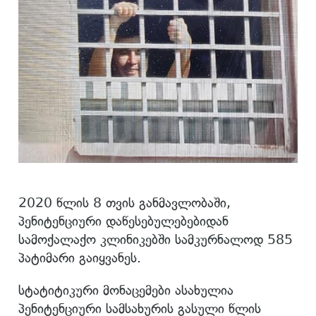
2020 წლის 8 თვის განმავლობაში,
პენიტენციური დაწესებულებებიდან
სამოქალაქო კლინიკებში სამკურნალოდ 585
პატიმარი გაიყვანეს.
სტატიტიკური მონაცემები ასახულია
პენიტენციური სამსახურის გასული წლის