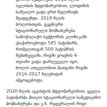
ივლისის მდგომარეობით, ლოდინის
საშუალო ვადა ერთ წელიწადს
შეადგენდა. 2019 წლის
ბოლოსთვის, გეგმიური
სტაციონარული მომსახურება
სამოქალაქო სექტორის კლინიკაში
ესაჭიროებოდა 585 პატიმარს,
რომელთაგან 500 პატიმრის
შემთხვევაში, რიგში ყოფნის 4-
თვიანი ვადა დარღვეული იყო,
ხოლო ათეულობით მათგანი რიგში
2016-2017 წლებიდან
იმყოფებოდა.
2020 წლის აგვისტოს მდგომარეობით, ყველა
პატიმარმა მიიღო სტაციონარული სამედიცინო
მომსახურება და ე.წ. რეფერალის რიგი