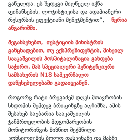
განულდა. ეს შედეგი მიღწეულ იქნა
ფინანსების, ლოჯისტიკისა და ადამიანური
რესურსის ეფექტიანი მენეჯმენტით”,
–
წერია
ანგარიშში.
შეგახსენებთ, იუსტიციის მინისტრის
განცხადებით, თუ ექსპრეზიდენტის, მიხეილ
სააკაშვილის ჰოსპიტალიზაცია გახდება
საჭირო, მას სპეციალური პენიტენციური
სამსახურის N18 სამკურნალო
დაწესებულებაში გადაიყვანენ.
როგორც რატი ბრეგაძემ დღეს მთავრობის
სხდომის შემდეგ ბრიფინგზე აღნიშნა, ამის
შესახებ საუბარია სააკაშვილის
ჯანმრთელობის მდგომარეობის
მონიტორინგის მიზნით შექმნილი
კონსილიუმის ბოლო დასკვნაში და მასში