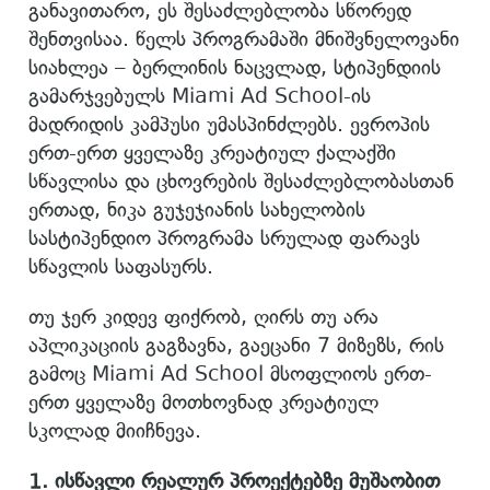
განავითარო, ეს შესაძლებლობა სწორედ
შენთვისაა. წელს პროგრამაში მნიშვნელოვანი
სიახლეა – ბერლინის ნაცვლად, სტიპენდიის
გამარჯვებულს Miami Ad School-ის
მადრიდის კამპუსი უმასპინძლებს. ევროპის
ერთ-ერთ ყველაზე კრეატიულ ქალაქში
სწავლისა და ცხოვრების შესაძლებლობასთან
ერთად, ნიკა გუჯეჯიანის სახელობის
სასტიპენდიო პროგრამა სრულად ფარავს
სწავლის საფასურს.
თუ ჯერ კიდევ ფიქრობ, ღირს თუ არა
აპლიკაციის გაგზავნა, გაეცანი 7 მიზეზს, რის
გამოც Miami Ad School მსოფლიოს ერთ-
ერთ ყველაზე მოთხოვნად კრეატიულ
სკოლად მიიჩნევა.
1.
ისწავლი
რეალურ
პროექტებზე
მუშაობით