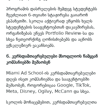
პროგრამის დასრულების შემდეგ სტუდენტებს
შეუძლიათ 6-თვიანი სტაჟირება გაიარონ
ესპანეთში. სკოლა აქტიურად უწყობს ხელს
სტუდენტების სააგენტოებთან დაკავშირებას,
ორგანიზებას უწევს Portfolio Review-სა და
სხვა ნეთვორქინგ ღონისძიებებს და აცნობს
ექსკლუზიურ ვაკანსიებს.
6.
კურსდამთავრებულები
მსოფლიოს
წამყვან
კომპანიებში
მუშაობენ
Miami Ad School-ის კურსდამთავრებულები
დღეს ისეთ კომპანიებსა და სააგენტოებში
მუშაობენ, როგორებიცაა Google, TikTok,
Meta, Disney, Ogilvy, McCann და სხვა.
სკოლის მონაცემებით, კურსდამთავრებულთა