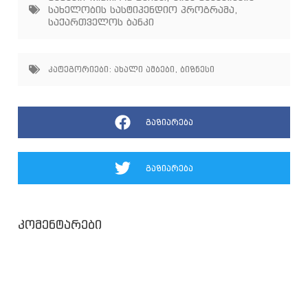
სახელობის სასტიპენდიო პროგრამა
,
საქართველოს ბანკი
კატეგორიები:
ახალი ამბები
,
ბიზნესი
გაზიარება
გაზიარება
კომენტარები