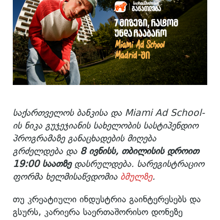
საქართველოს ბანკისა და Miami Ad School-
ის ნიკა გუჯეჯიანის სახელობის სასტიპენდიო
პროგრამაზე განაცხადების მიღება
გრძელდება და
8
ივნისს, თბილისის დროით
19:00 საათზე
დასრულდება. სარეგისტრაციო
ფორმა ხელმისაწვდომია
ბმულზე
.
თუ კრეატიული ინდუსტრია გაინტერესებს და
გსურს, კარიერა საერთაშორისო დონეზე