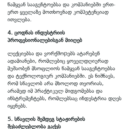
წამყვან სააგენტოებსა და კომპანიებში ერთ-
ერთ ყველაზე მოთხოვნად კომპეტენციად
ითვლება.
4.
ცოდნას
ინდუსტრიის
პროფესიონალებისგან
მიიღებ
ლექციებსა და ვორქშოpებს ატარებენ
ადამიანები, რომლებიც ყოველდღიურად
მუშაობენ მსოფლიოს წამყვან სააგენტოებსა
და ტექნოლოგიურ კომპანიებში. ეს ნიშნავს,
რომ სწავლობ არა მხოლოდ თეორიას,
არამედ იმ პრაქტიკულ მიდგომებსა და
ინსტრუმენტებს, რომლებსაც ინდუსტრია დღეს
იყენებს.
5.
სწავლის
შემდეგ
სტაჟირების
შესაძლებლობა
გაქვს