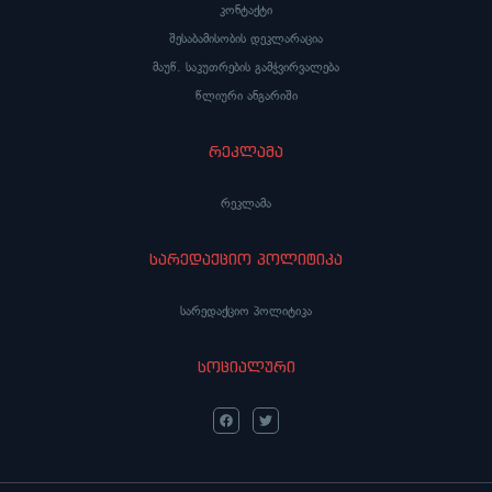
კონტაქტი
შესაბამისობის დეკლარაცია
მაუწ. საკუთრების გამჭვირვალება
წლიური ანგარიში
რეკლამა
რეკლამა
სარედაქციო პოლიტიკა
სარედაქციო პოლიტიკა
სოციალური