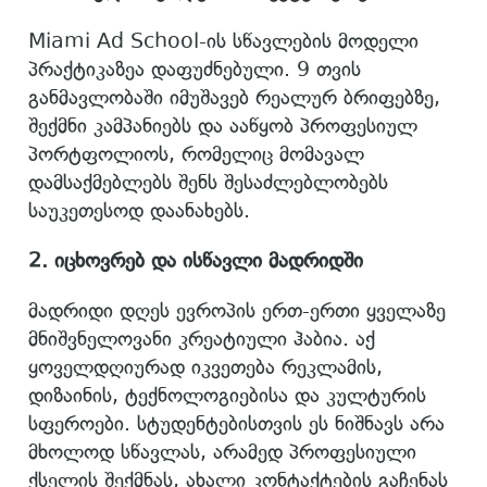
Miami Ad School-ის სწავლების მოდელი
პრაქტიკაზეა დაფუძნებული. 9 თვის
განმავლობაში იმუშავებ რეალურ ბრიფებზე,
შექმნი კამპანიებს და ააწყობ პროფესიულ
პორტფოლიოს, რომელიც მომავალ
დამსაქმებლებს შენს შესაძლებლობებს
საუკეთესოდ დაანახებს.
2.
იცხოვრებ
და
ისწავლი
მადრიდში
მადრიდი დღეს ევროპის ერთ-ერთი ყველაზე
მნიშვნელოვანი კრეატიული ჰაბია. აქ
ყოველდღიურად იკვეთება რეკლამის,
დიზაინის, ტექნოლოგიებისა და კულტურის
სფეროები. სტუდენტებისთვის ეს ნიშნავს არა
მხოლოდ სწავლას, არამედ პროფესიული
ქსელის შექმნას, ახალი კონტაქტების გაჩენას