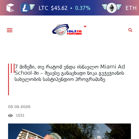
7 მიზეზი, თუ რატომ უნდა ისწავლო Miami Ad
School-ში – შეავსე განაცხადი ნიკა გუჯეჯიანის
სახელობის სასტიპენდიო პროგრამაზე
05.06.2026
1031