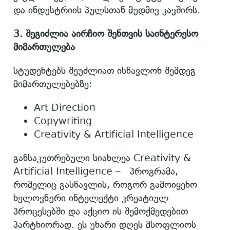
და ინდუსტრიის პულსთან მუდმივ კავშირს.
3.
შეგიძლია
აირჩიო
შენთვის
საინტერესო
მიმართულება
სტუდენტებს შეუძლიათ ისწავლონ შემდეგ
მიმართულებებზე:
Art Direction
Copywriting
Creativity & Artificial Intelligence
განსაკუთრებული სიახლეა Creativity &
Artificial Intelligence – პროგრამა,
რომელიც გასწავლის, როგორ გამოიყენო
ხელოვნური ინტელექტი კრეატიულ
პროცესებში და აქციო ის შემოქმედებით
პარტნიორად. ეს უნარი დღეს მსოფლიოს