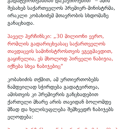
გადატვირთვასთან დაკავშირებით“ – ამის
შესახებ საქართველოს პრემიერ-მინისტრმა,
ირაკლი კობახიძემ მთავრობის სხდომაზე
განაცხადა.
პაველ ჰერჩინსკი: „30 მილიონი ევრო,
რომლის გადარიცხვასაც საქართველოს
თავდაცვის სამინისტროსთვის ვგეგმავდით,
გაყინულია, ეს მხოლოდ პირველი ნაბიჯია,
იქნება სხვა ნაბიჯებიც“
კობახიძის თქმით, ამ ურთიერთობებს
ნამდვილად სჭირდება გადატვირთვა,
ამისთვის კი პრემიერის განცხადებით
ქართული მხარე არის თავიდან ბოლომდე
მზად და ხელისუფლება შემხვედრ ნაბიჯებს
ელოდება: