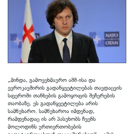
„მინდა, გამოვეხმაურო აშშ-ისა და
ევროკავშირის გადაწყვეტილებას თავდაცვის
სფეროში თანხების გამოყოფის შეჩერების
თაობაზე. ეს გადაწყვეტილება არის
სამწუხარო. სამწუხაროა იმდენად,
რამდენადაც ის არ პასუხობს ჩვენს
მოლოდინს ურთიერთობების