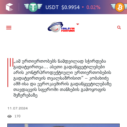
„ამ ურთიერთობებს ნამდვილად სჭირდება
გადატვირთვა… ასეთი გადაწყვეტილებები
არის კონტრპროდუქტიული ურთიერთობების
გადატვირთვის თვალსაზრისით“ – კობახიძე
აშშ-ისა და ევროკავშირის გადაწყვეტილებაზე
თავდაცვის სფეროში თანხების გამოყოფის
შეჩერებაზე
11.07.2024
170