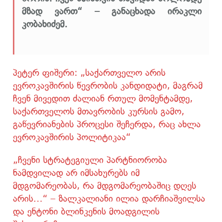
მზად ვართ“ – განაცხადა ირაკლი
კობახიძემ.
პეტერ ფიშერი: „საქართველო არის
ევროკავშირის წევრობის კანდიდატი, მაგრამ
ჩვენ მივედით ძალიან რთულ მომენტამდე,
საქართველოს მთავრობის კურსის გამო,
გაწევრიანების პროცესი შეჩერდა, რაც ახლა
ევროკავშირის პოლიტიკაა“
„ჩვენი სტრატეგიული პარტნიორობა
ნამდვილად არ იმსახურებს იმ
მდგომარეობას, რა მდგომარეობაშიც დღეს
არის…“ – ზალკალიანი ილია დარჩიაშვილსა
და ენტონი ბლინკენის მოადგილის