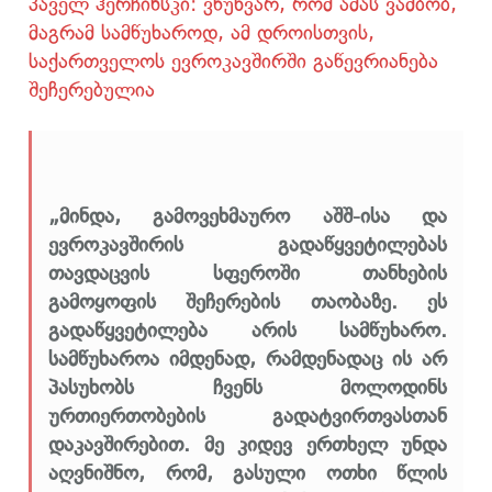
პაველ ჰერჩინსკი: ვწუხვარ, რომ ამას ვამბობ,
მაგრამ სამწუხაროდ, ამ დროისთვის,
საქართველოს ევროკავშირში გაწევრიანება
შეჩერებულია
„მინდა, გამოვეხმაურო აშშ-ისა და
ევროკავშირის გადაწყვეტილებას
თავდაცვის სფეროში თანხების
გამოყოფის შეჩერების თაობაზე. ეს
გადაწყვეტილება არის სამწუხარო.
სამწუხაროა იმდენად, რამდენადაც ის არ
პასუხობს ჩვენს მოლოდინს
ურთიერთობების გადატვირთვასთან
დაკავშირებით. მე კიდევ ერთხელ უნდა
აღვნიშნო, რომ, გასული ოთხი წლის