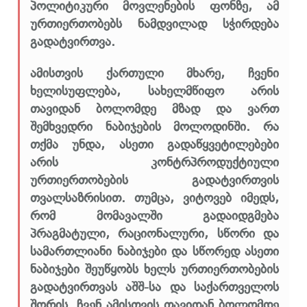
პოლიტიკური მოვლენების ფონზე, ამ
ურთიერთობებს ნამდვილად სჭირდება
გადატვირთვა.
ამისთვის ქართული მხარე, ჩვენი
ხელისუფლება, სახელმწიფო არის
თავიდან ბოლომდე მზად და ვართ
შემხვედრი ნაბიჯების მოლოდინში. რა
თქმა უნდა, ასეთი გადაწყვეტილებები
არის კონტრპროდუქტიული
ურთიერთობების გადატვირთვის
თვალსაზრისით. თუმცა, ვიტოვებ იმედს,
რომ მომავალში გადაიდგმება
პრაგმატული, რაციონალური, სწორი და
სამართლიანი ნაბიჯები და სწორედ ასეთი
ნაბიჯები შეუწყობს ხელს ურთიერთობების
გადატვირთვას აშშ-სა და საქართველოს
შორის. ჩვენ ამისთვის თავიდან ბოლომდე