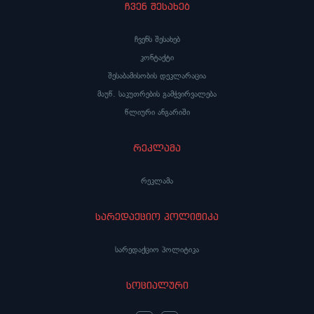
ჩვენ შესახებ
ჩვენს შესახებ
კონტაქტი
შესაბამისობის დეკლარაცია
მაუწ. საკუთრების გამჭვირვალება
წლიური ანგარიში
რეკლამა
რეკლამა
სარედაქციო პოლიტიკა
სარედაქციო პოლიტიკა
სოციალური