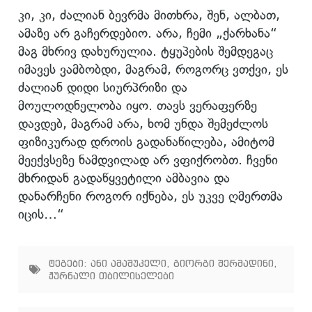
კი, კი, ძალიან ბევრმა მითხრა, შენ, ალბათ,
ამაზე არ გაჩერდებიო. არა, ჩემი „ქარხანა“
მაგ მხრივ დახურულია. ტყუპების შემდეგაც
იმავეს ვამბობდი, მაგრამ, როგორც ვთქვი, ეს
ძალიან დიდი სიურპრიზი და
მოულოდნელობა იყო. თავს ვერაფერზე
დავდებ, მაგრამ არა, ხომ უნდა შემეძლოს
ფიზიკურად დროის გადანაწილება, ამიტომ
მეექვსეზე ნამდვილად არ ვფიქრობთ. ჩვენი
მხრიდან გადაწყვეტილი ამბავია და
დანარჩენი როგორ იქნება, ეს უკვე ღმერთმა
იცის…“
ტეგები:
ანი ამაშუკელი
,
გიორგი შერმადინი
,
ჟურნალი თბილისელები