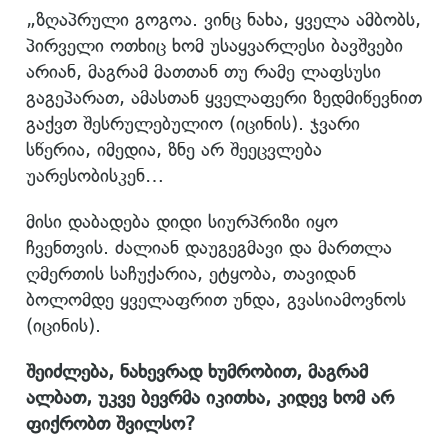
„ზღაპრული გოგოა. ვინც ნახა, ყველა ამბობს,
პირველი ოთხიც ხომ უსაყვარლესი ბავშვები
არიან, მაგრამ მათთან თუ რამე ლაფსუსი
გაგეპარათ, ამასთან ყველაფერი ზედმიწევნით
გაქვთ შესრულებულიო (იცინის). ჯვარი
სწერია, იმედია, ზნე არ შეეცვლება
უარესობისკენ…
მისი დაბადება დიდი სიურპრიზი იყო
ჩვენთვის. ძალიან დაუგეგმავი და მართლა
ღმერთის საჩუქარია, ეტყობა, თავიდან
ბოლომდე ყველაფრით უნდა, გვასიამოვნოს
(იცინის).
შეიძლება, ნახევრად ხუმრობით, მაგრამ
ალბათ, უკვე ბევრმა იკითხა, კიდევ ხომ არ
ფიქრობთ შვილსო?