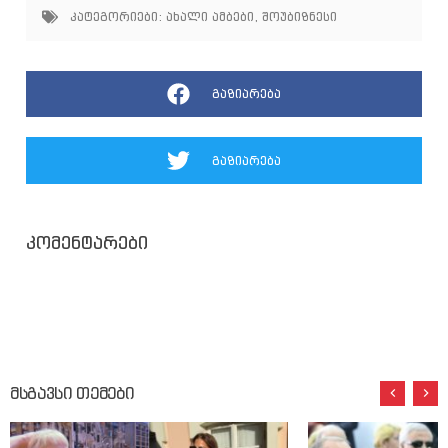
კატეგორიები:
ახალი ამბები
,
შოუბიზნესი
გაზიარება
გაზიარება
კომენტარები
მსგავსი თემები