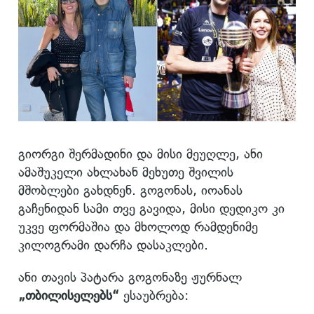
გიორგი შერმადინი და მისი მეუღლე, ანი
ამაშუკელი ახლახან მეხუთე შვილის
მშობლები გახდნენ. გოგონას, იოანას
გაჩენიდან სამი თვე გავიდა, მისი დედიკო კი
უკვე ფორმაშია და მხოლოდ რამდენიმე
კილოგრამი დარჩა დასაკლები.
ანი თავის პატარა გოგონაზე ჟურნალ
„თბილისელებს“
ესაუბრება: