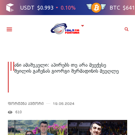
ანი ამაშუკელი: აპირებს თუ არა მეექვსე
შვილის გაჩენას გიორგი შერმადინის მეუღლე
ფორტუნა ავტორი
19.06.2024
610