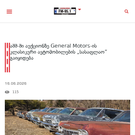
აშშ-ში აუქციონზე General Motors-ის
კლასიკური ავტომობილების „სასაფლაო”
გაიყიდება
16.06.2026
115