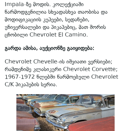
Impala-ზე მოდის. კოლექციაში
წარმოდგენილია სხვადასხვა თაობისა და
მოდიფიკაციის კუპეები, სედანები,
უნივერსალები და პიკაპებიც, მათ შორის
ცნობილი Chevrolet El Camino.
გარდა ამისა, აუქციონზე გაიყიდება:
Chevrolet Chevelle-ის იშვიათი ვერსიები;
რამდენიმე კლასიკური Chevrolet Corvette;
1967-1972 წლებში წარმოებული Chevrolet
C/K პიკაპების სერია.