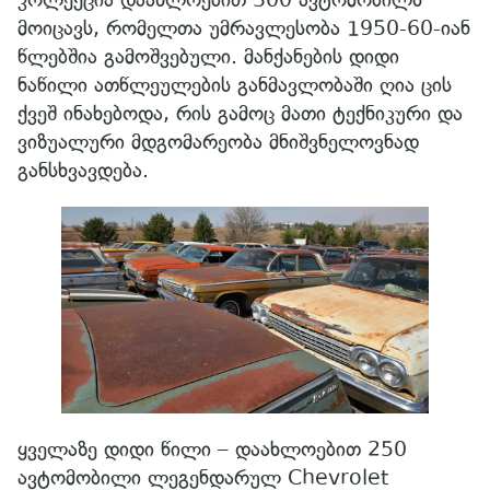
მოიცავს, რომელთა უმრავლესობა 1950-60-იან
წლებშია გამოშვებული. მანქანების დიდი
ნაწილი ათწლეულების განმავლობაში ღია ცის
ქვეშ ინახებოდა, რის გამოც მათი ტექნიკური და
ვიზუალური მდგომარეობა მნიშვნელოვნად
განსხვავდება.
ყველაზე დიდი წილი – დაახლოებით 250
ავტომობილი ლეგენდარულ Chevrolet