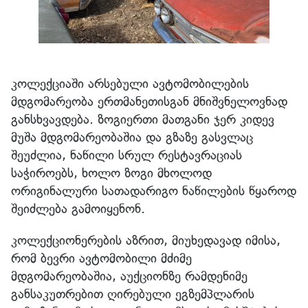
კოლექციაში არსებული ავტომობილების
მდგომარეობა ერთმანეთისგან მნიშვნელოვნად
განსხვავდება. ზოგიერთი მათგანი ჯერ კიდევ
მუშა მდგომარეობაშია და გზაზე გასვლაც
შეუძლია, ნაწილი სრულ რესტავრაციას
საჭიროებს, ხოლო ზოგი მხოლოდ
ორიგინალური სათადარიგო ნაწილების წყაროდ
შეიძლება გამოიყენონ.
კოლექციონერების აზრით, მიუხედავად იმისა,
რომ ბევრი ავტომობილი მძიმე
მდგომარეობაშია, აუქციონზე რამდენიმე
განსაკუთრებით ღირებული ეგზემპლარის