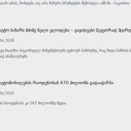
აღარ არის, მოხდება თუ არა ჩინური ბრენდების შემოსვლა აშშ-ში - საკითხი
 ავტო ბაზარს მძიმე წელი ელოდება – გაყიდვები მკვეთრად მცირ
სი, 2026
კვე მიაღწია რეკორდულ მაჩვენებლებს უცხოურ ბაზრებზე, რაც შიდა ბაზრის ს
ივ ანაზღაურებს
 ავტომობილების რაოდენობამ 470 მილიონს გადააჭარბა
სი, 2026
ს რაოდენობა კი 567 მილიონზე მეტია