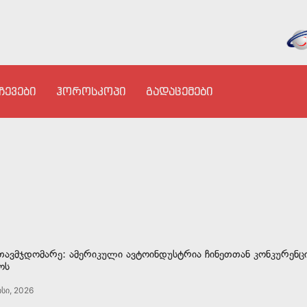
ჩევები
ჰოროსკოპი
გადაცემები
 თავმჯდომარე: ამერიკული ავტოინდუსტრია ჩინეთთან კონკურენც
ოს
სი, 2026