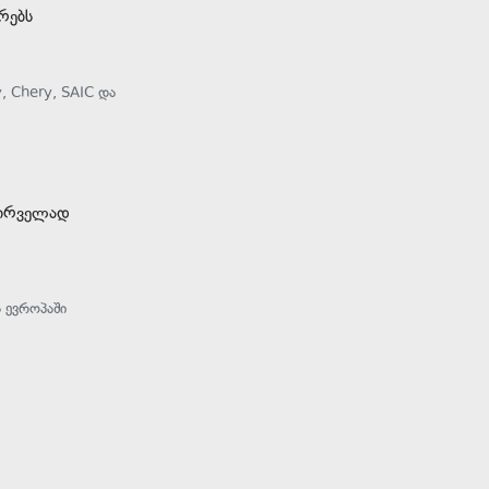
რებს
, Chery, SAIC და
პირველად
 ევროპაში