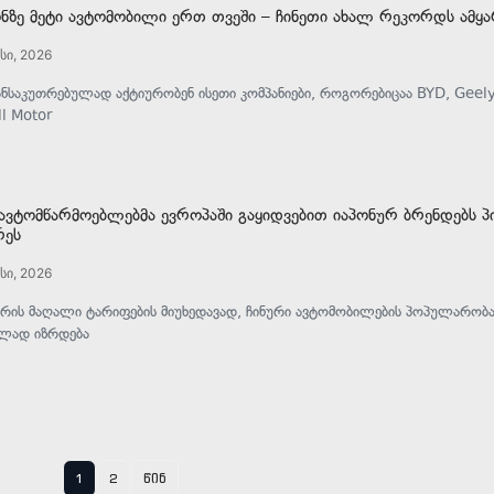
ნზე მეტი ავტომობილი ერთ თვეში – ჩინეთი ახალ რეკორდს ამყა
სი, 2026
ანსაკუთრებულად აქტიურობენ ისეთი კომპანიები, როგორებიცაა BYD, Geely
l Motor
 ავტომწარმოებლებმა ევროპაში გაყიდვებით იაპონურ ბრენდებს 
რეს
სი, 2026
ირის მაღალი ტარიფების მიუხედავად, ჩინური ავტომობილების პოპულარობა
ლად იზრდება
1
2
წინ