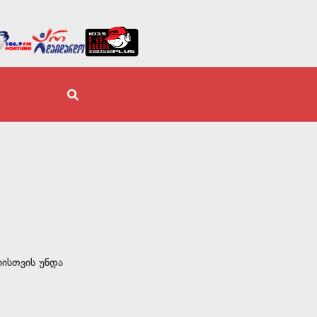
იისთვის უნდა