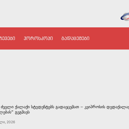
ჩევები
ჰოროსკოპი
გადაცემები
ს ძველი ქალაქი სტუდენტებს გადაეცემათ – კვიპროსის დედაქალა
ლებას“ გეგმავს
ლი, 2026