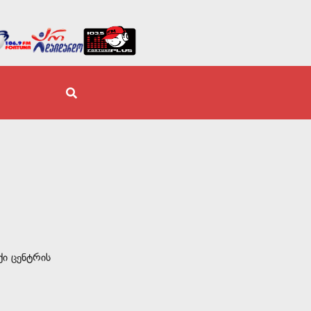
ქი ცენტრის