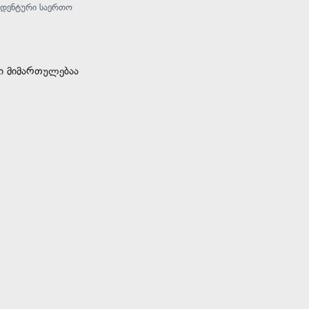
ტუდენტური საერთო
ი მიმართულებაა