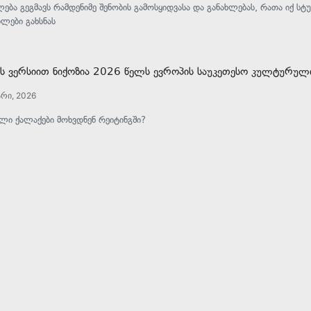
ბა გეგმავს რამდენიმე შენობის გამოსყიდვასა და განახლებას, რათა იქ ს
ლები გახსნას
ის ვერსიით ნიქოზია 2026 წელს ევროპის საუკეთესო კულტურულ
არი, 2026
ლი ქალაქები მოხვდნენ რეიტინგში?