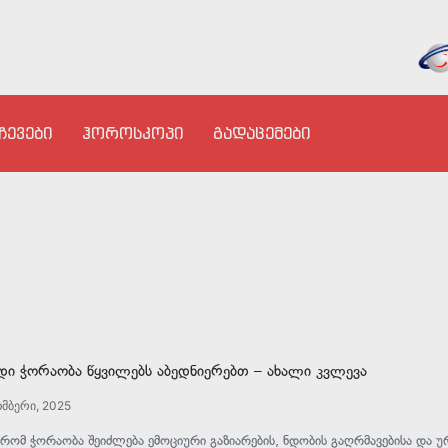
ჩევები
ჰოროსკოპი
გადაცემები
ი ჭორაობა წყვილებს აბედნიერებთ – ახალი კვლევა
მბერი, 2025
, რომ ჭორაობა შეიძლება ემოციური გაზიარების, ნდობის გაღრმავებისა და