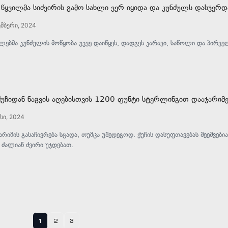
 წყვილმა სიძვირის გამო სახლი ვერ იყიდა და კუნძულს დასჯერდ
ემბერი, 2024
ლებმა კუნძულის მოწყობა უკვე დაიწყეს, დადგეს კარავი, საწოლი და პირვე
ქუჩიდან ნაგვის აღებისთვის 1200 ფუნტი სტერლინგით დააჯარიმე
სი, 2024
არიმის გასაჩივრება სცადა, თუმცა უშედეგოდ. ქუჩის დასუფთავებას შეეშვები
ძალიან ძვირი უჯდებათ.
1
2
3