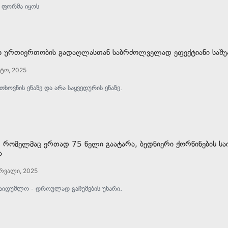
 ფორმა იყოს
ს ურთიერთობის გადაღლასთან საბრძოლველად ეფექტიანი საშუა
სტო, 2025
თხოვნის ენაზე და არა საყვედურის ენაზე.
, რომელმაც ერთად 75 წელი გაატარა, ბედნიერი ქორწინების ს
ა
რვალი, 2025
საიდუმლო - დროულად გაჩუმების უნარი.