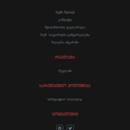
ჩვენს შესახებ
კონტაქტი
შესაბამისობის დეკლარაცია
მაუწ. საკუთრების გამჭვირვალება
წლიური ანგარიში
რეკლამა
რეკლამა
სარედაქციო პოლიტიკა
სარედაქციო პოლიტიკა
სოციალური