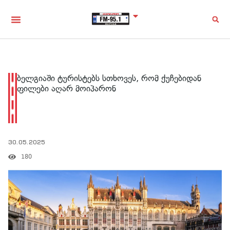
ბელგიაში ტურისტებს სთხოვეს, რომ ქუჩებიდან
ფილები აღარ მოიპარონ
30.05.2025
180