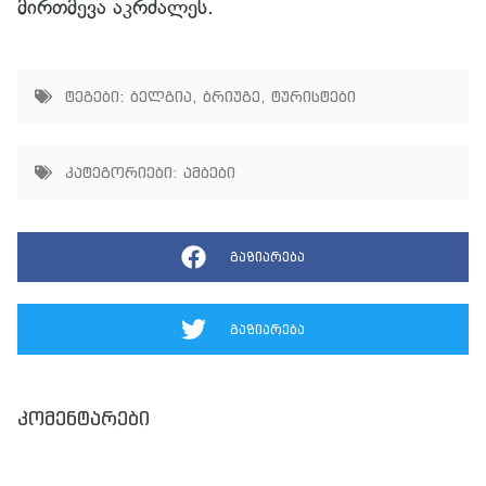
მირთმევა აკრძალეს.
ტეგები:
ბელგია
,
ბრიუგე
,
ტურისტები
კატეგორიები:
ამბები
გაზიარება
გაზიარება
კომენტარები