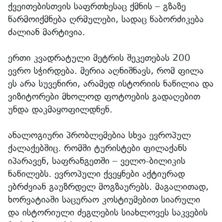
ქვეითებისთვის საფრთხესაც ქმნის – გზაზე
წარმოიქმნება ღრმულები, სადაც წაბორძიკება
ძალიან მარტივია.
ერთი კვადრატული მეტრის შეკეთებას 200
ევრო სჭირდება. მერია აღნიშნავს, რომ ფილა
ეს არა სუვენირი, არამედ ისტორიის ნაწილია და
ვიზიტორები მხოლოდ ფოტოების გადაღებით
უნდა დაკმაყოფილდნენ.
ანალოგიური პრობლემებია სხვა ევროპულ
ქალაქებშიც. რომში ტურისტები ფილაქანს
იპარავენ, საფრანგეთში – ველო-ბილიკის
ნაწილებს. ევროპული ქვეყნები აქტიურად
ებრძვიან გაუზრდელ მოგზაურებს. მაგალითად,
ხორვატიაში საცურაო კოსტიუმებით სიარული
და ისტორიული ძეგლების სიახლოვეს საკვების