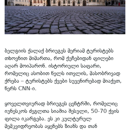
ბელგიის ქალაქ ბრიუგეს მერიამ ტურისტებს
თხოვნით მიმართა, რომ ქუჩებიდან ფილები
აღარ მოიპარონ. ისტორიული საფარი,
რომელიც ასობით წელს ითვლის, მასობრივად
ქრება – ტურისტებს ქვები სუვენირებად მიაქვთ,
წერს CNN-ი.
ყოველთვიურად ბრიუგეს ცენტრში, რომელიც
იუნესკოს ძეგლთა სიაშია შესული, 50-70 ქვის
ფილა იკარგება. ეს კი კულტურულ
მემკვიდრეობას აყენებს ზიანს და თან