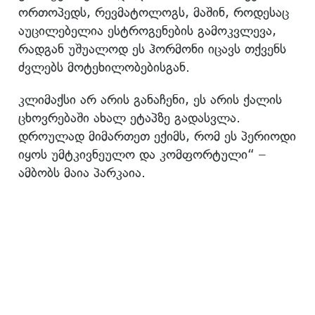
ორთოპედს, რევმატოლოგს, მაშინ, როდესაც
აუცილებელია ესტროგენების გამოკვლევა,
რადგან უშუალოდ ეს ჰორმონი იცავს თქვენს
ძვლებს მოტეხილობებისგან.
კლიმაქსი არ არის განაჩენი, ეს არის ქალის
ცხოვრებაში ახალ ეტაპზე გადასვლა.
დროულად მიმართეთ ექიმს, რომ ეს პერიოდი
იყოს უმტკივნეულო და კომფორტული“ –
ამბობს მაია პარკაია.