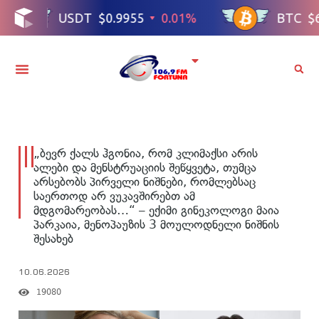
„ბევრ ქალს ჰგონია, რომ კლიმაქსი არის
ალები და მენსტრუაციის შეწყვეტა, თუმცა
არსებობს პირველი ნიშნები, რომლებსაც
საერთოდ არ ვუკავშირებთ ამ
მდგომარეობას…“ – ექიმი გინეკოლოგი მაია
პარკაია, მენოპაუზის 3 მოულოდნელი ნიშნის
შესახებ
10.06.2026
19080