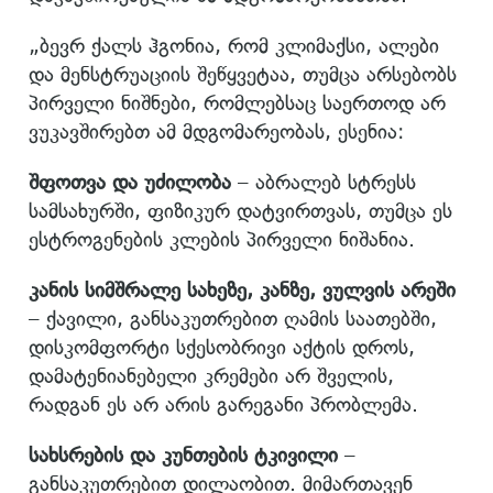
„ბევრ ქალს ჰგონია, რომ კლიმაქსი, ალები
და მენსტრუაციის შეწყვეტაა, თუმცა არსებობს
პირველი ნიშნები, რომლებსაც საერთოდ არ
ვუკავშირებთ ამ მდგომარეობას, ესენია:
შფოთვა და უძილობა
– აბრალებ სტრესს
სამსახურში, ფიზიკურ დატვირთვას, თუმცა ეს
ესტროგენების კლების პირველი ნიშანია.
კანის სიმშრალე სახეზე, კანზე, ვულვის არეში
– ქავილი, განსაკუთრებით ღამის საათებში,
დისკომფორტი სქესობრივი აქტის დროს,
დამატენიანებელი კრემები არ შველის,
რადგან ეს არ არის გარეგანი პრობლემა.
სახსრების და კუნთების ტკივილი
–
განსაკუთრებით დილაობით. მიმართავენ