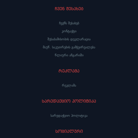
ჩვენ შესახებ
ჩვენს შესახებ
კონტაქტი
შესაბამისობის დეკლარაცია
მაუწ. საკუთრების გამჭვირვალება
წლიური ანგარიში
რეკლამა
რეკლამა
სარედაქციო პოლიტიკა
სარედაქციო პოლიტიკა
სოციალური