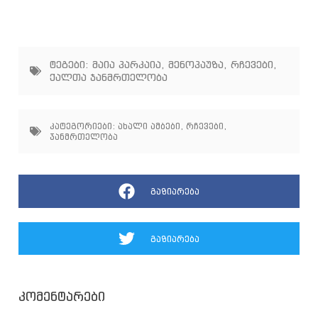
ტეგები:
მაია პარკაია
,
მენოპაუზა
,
რჩევები
,
ქალთა ჯანმრთელობა
კატეგორიები:
ახალი ამბები
,
რჩევები
,
ჯანმრთელობა
გაზიარება
გაზიარება
კომენტარები