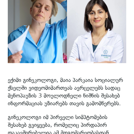
ექიმი გინეკოლოგი, მაია პარკაია სოციალურ
ქსელში ვიდეომიმართვას ავრცელებს სადაც
მენოპაუზის 3 მოულოდნელი ნიშნის შესახებ
ინფორმაციას უზიარებს თავის გამომწერებს.
გინეკოლოგი იმ პირველი სიმპტომების
შესახებ გვიყვება, რომელიც პირდაპირ
დაკავშირებულია ამ მდგომარეობასთან.