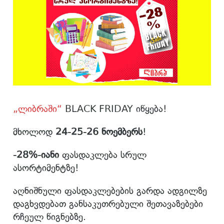
„ლიბრაში“
BLACK FRIDAY იწყება!
მხოლოდ
24-25-26 ნოემბერს
!
-28%-იანი
ფასდაკლება სრულ
ასორტიმენტზე!
აღნიშნული ფასდაკლებების გარდა ადგილზე
დაგხვდებათ განსაკუთრებული შეთავაზებები
რჩეულ წიგნებზე.