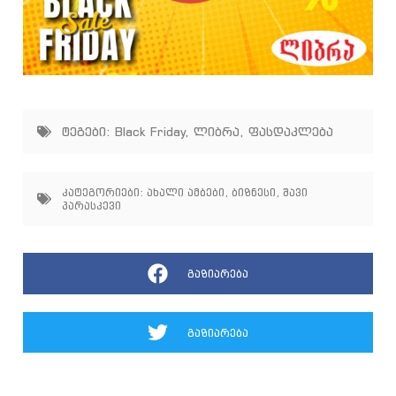
ტეგები:
Black Friday
,
ლიბრა
,
ფასდაკლება
კატეგორიები:
ახალი ამბები
,
ბიზნესი
,
შავი
პარასკევი
გაზიარება
გაზიარება