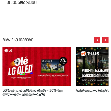
კომენტარები
მსგავსი თემები
LG ზაფხულის კამპანიას იწყებს – 30%-მდე
საქართველოს ბანკის ს
ფასდაკლება ტელევიზორებზე