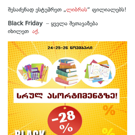
შესაძენად ესტუმრეთ „
ლიბრას
“ ფილიალებს!
Black Friday
– ყველა შეთავაზება
იხილეთ
აქ
.