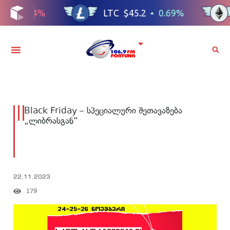
Black Friday – სპეციალური შეთავაზება
„ლიბრასგან“
22.11.2023
179