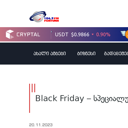
ახალი ამბები
ბიზნესი
გადაცემე
Black Friday – სპეციალ
20.11.2023