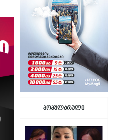
პოპულარული