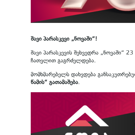
შავი პარასკევი „ნოვაში“!
შავი პარასკევის შეხვედრა „ნოვაში“ 23
ჩათვლით გაგრძელდება.
მომხმარებელს დახვდება განსაკუთრებ
წამის“ გათამაშება
.