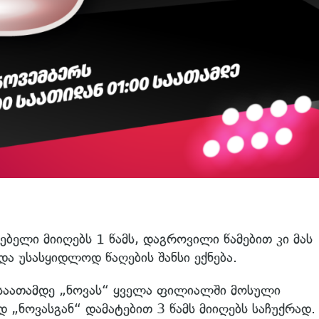
ელი მიიღებს 1 წამს, დაგროვილი წამებით კი მას
და უსასყიდლოდ წაღების შანსი ექნება.
 საათამდე „ნოვას“ ყველა ფილიალში მოსული
 „ნოვასგან“ დამატებით 3 წამს მიიღებს საჩუქრად.