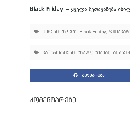
Black Friday
– ყველა შეთავაზება იხ
ტეგები:
"ნოვა"
,
Black Friday
,
შეთავაზ
კატეგორიები:
ახალი ამბები
,
ბიზნეს
გაზიარება
კომენტარები