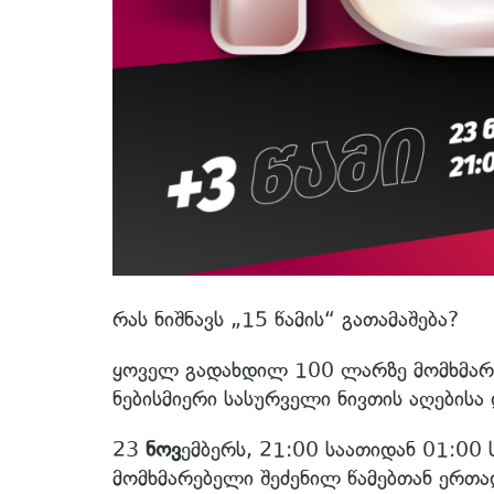
რას ნიშნავს „15 წამის“ გათამაშება?
ყოველ გადახდილ 100 ლარზე მომხმარებ
ნებისმიერი სასურველი ნივთის აღებისა 
23
ნოვ
ემბერს, 21:00 საათიდან 01:00
მომხმარებელი შეძენილ წამებთან ერთად