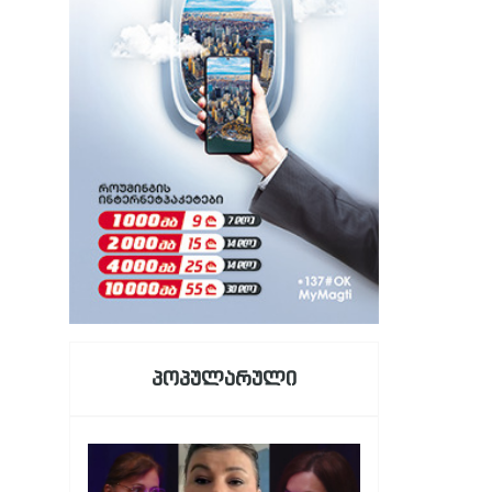
პოპულარული