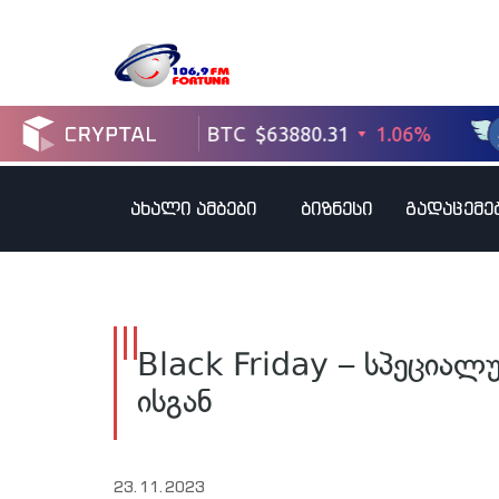
ახალი ამბები
ბიზნესი
გადაცემე
Black Friday – სპეციალუ
ისგან
23.11.2023