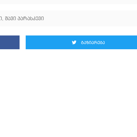
ი
,
შავი პარასკევი
გაზიარება