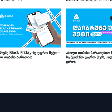
რუნე Black Friday-ზე უფრო მეტი –
ახალი თიბისი ბარათებით B
ო თიბისი ბარათით
ზე შეიძენთ უფრო მეტს, ვი
დროს