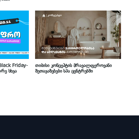
lack Friday-
თიბისი კონცეპტის მრავალფეროვანი
დრე სხვა
შეთავაზებები სპა ცენტრებში