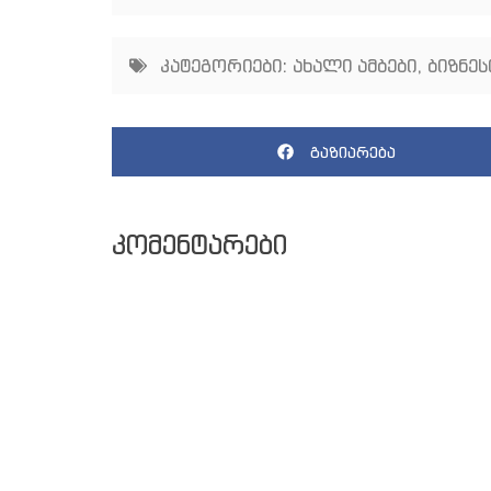
კატეგორიები:
ახალი ამბები
,
ბიზნეს
გაზიარება
კომენტარები