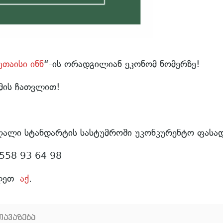
უთაისი ინნ
“-ის ორადგილიან ეკონომ ნომერზე!
მის ჩათვლით!
აღალი სტანდარტის სასტუმროში უკონკურენტო ფასად
558 93 64 98
ილეთ
აქ
.
თავაზება