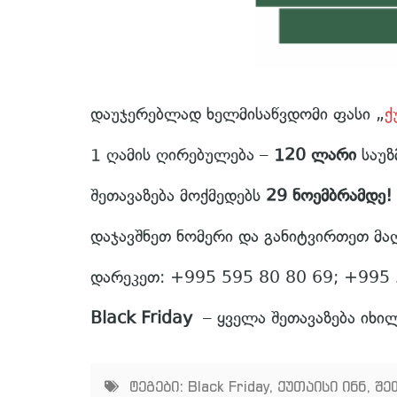
დაუჯერებლად ხელმისაწვდომი ფასი „
ქ
1 ღამის ღირებულება –
120 ლარი
საუზ
შეთავაზება მოქმედებს
29 ნოემბრამდე!
დაჯავშნეთ ნომერი და განიტვირთეთ მ
დარეკეთ: +995 595 80 80 69; +995 
Black Friday
– ყველა შეთავაზება იხ
ტეგები:
Black Friday
,
ქუთაისი ინნ
,
შე