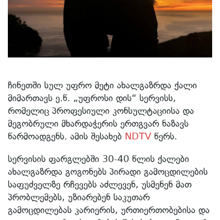
ჩინეთში სულ უფრო მეტი ახალგაზრდა ქალი
მიმართავს ე.წ. „უფროსი დის“ სერვისს,
რომელიც პროფესიული კონსულტაციისა და
მეგობრული მხარდაჭერის ერთგვარ ნაზავს
წარმოადგენს. ამის შესახებ
NDTV
წერს.
სერვისის ფარგლებში 30-40 წლის ქალები
ახალგაზრდა გოგონებს პირადი გამოცდილების
საფუძველზე რჩევებს აძლევენ, უსმენენ მათ
პრობლემებს, უზიარებენ საკუთარ
გამოცდილებას კარიერის, ურთიერთობებისა და