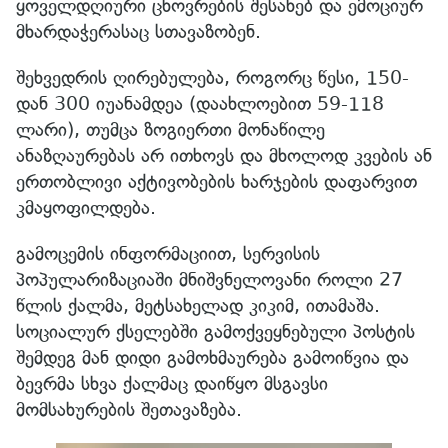
ყოველდღიური ცხოვრების შესახებ და ემოციურ
მხარდაჭერასაც სთავაზობენ.
შეხვედრის ღირებულება, როგორც წესი, 150-
დან 300 იუანამდეა (დაახლოებით 59-118
ლარი), თუმცა ზოგიერთი მონაწილე
ანაზღაურებას არ ითხოვს და მხოლოდ კვების ან
ერთობლივი აქტივობების ხარჯების დაფარვით
კმაყოფილდება.
გამოცემის ინფორმაციით, სერვისის
პოპულარიზაციაში მნიშვნელოვანი როლი 27
წლის ქალმა, მეტსახელად კიკიმ, ითამაშა.
სოციალურ ქსელებში გამოქვეყნებული პოსტის
შემდეგ მან დიდი გამოხმაურება გამოიწვია და
ბევრმა სხვა ქალმაც დაიწყო მსგავსი
მომსახურების შეთავაზება.