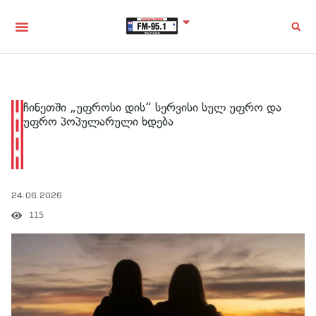
ჩინეთში „უფროსი დის“ სერვისი სულ უფრო და
უფრო პოპულარული ხდება
24.06.2026
115