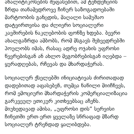
ანალიტიკოსების შეფასებით, ამ ტენდენციის
ზრდა თანამედროვე ჩინურ საზოგადოებაში
მარტოობის განცდის, მაღალი სამუშაო
დატვირთვისა და ძლიერი სოციალური
კავშირების ნაკლებობის ფონზე ხდება. ბევრი
ახალგაზრდა ამბობს, რომ მსგავს შეხვედრებში
პოულობს იმას, რასაც ადრე ოჯახის უფროსი
წევრებისგან ან ახლო მეგობრებისგან იღებდა –
ყურადღებას, რჩევას და მხარდაჭერას.
სოციალურ ქსელებში ინიციატივას ძირითადად
დადებითად აფასებენ, თუმცა ნაწილი მიიჩნევს,
რომ ემოციური მხარდაჭერის კომერციალიზაცია
გარკვეულ ეთიკურ კითხვებსაც აჩენს.
მიუხედავად ამისა, „უფროსი დის“ სერვისი
ჩინეთში ერთ-ერთ ყველაზე სწრაფად მზარდ
სოციალურ ტრენდად ყალიბდება.