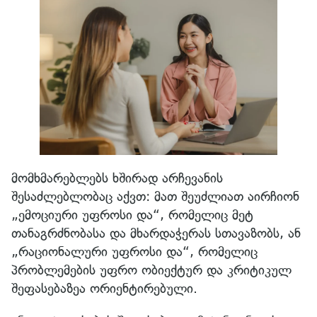
მომხმარებლებს ხშირად არჩევანის
შესაძლებლობაც აქვთ: მათ შეუძლიათ აირჩიონ
„ემოციური უფროსი და“, რომელიც მეტ
თანაგრძნობასა და მხარდაჭერას სთავაზობს, ან
„რაციონალური უფროსი და“, რომელიც
პრობლემების უფრო ობიექტურ და კრიტიკულ
შეფასებაზეა ორიენტირებული.