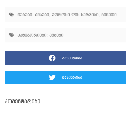
ტეგები:
ამბები
,
უფროსი დის სერვისი
,
ჩინეთი
კატეგორიები:
ამბები
გაზიარება
გაზიარება
კომენტარები