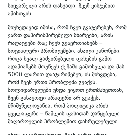
სიყვარული არის დასჯადი. ჩვენ ვისჯებით
ამისთვის.
მიუხედავად იმისა, რომ ჩვენ გვაჯერებენ, რომ
ვართ დაპირისპირებული მხარეები, არის
რაღაცეები რაც ჩვენ გვაერთიანებს –
სოციალური პრობლემები, ახალი კანონები.
როცა ხვალ გაძვირებული ფასების გამო
ადამიანებს მოუწევს ქუჩაში გამოსვლა და მას
5000 ლარით დააჯარიმებენ, ის მიხვდება,
რომ ჩვენ ერთი პრობლემა გვაქვს.
სოლიდარულები უნდა ვიყოთ ერთმანეთთან,
ჩვენ გასაყოფი არაფერი არ გვაქვს.
მნიშვნელოვანია, რომ პოლიტიკა არის
ყველაფერი – წამლის ფასიდან დაწყებული
მაღაროელის პრობლემით დასრულებული.