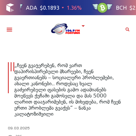
„ჩვენ გვაჯერებენ, რომ ვართ
დაპირისპირებული მხარეები, ჩვენ
გვაერთიანებს – სოციალური პრობლემები,
ახალი კანონები.. როდესაც ხვალ
გაძვირებული ფასების გამო ადამიანებს
მოუწევს ქუჩაში გამოსვლა და მას 5000
ლარით დააჯარიმებენ, ის მიხვდება, რომ ჩვენ
ერთი პრობლემა გვაქვს“ – ნანკა
კალატოზიშვილი
09.03.2025