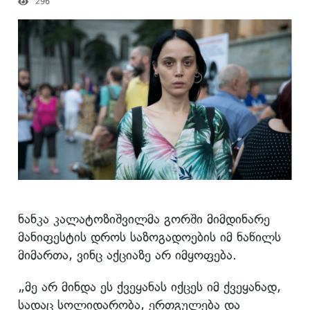
296
ნანკა კალატოზიშვილმა გორში მიმდინარე
მანიფესტის დროს საზოგადოების იმ ნაწილს
მიმართა, ვინც აქციაზე არ იმყოფება.
„მე არ მინდა ეს ქვეყანას იქცეს იმ ქვეყანად,
სადაც სოლიდარობა, ერთგულება და