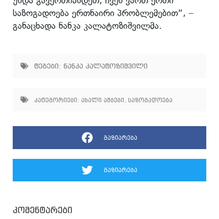
უნდა გავერთიანდეთ, ჩვენ ვართ ერთი
საზოგადოება ერთნაირი პრობლემებით“, –
განაცხადა ნანკა კალატოზიშვილმა.
ტეგები:
ნანკა კალატოზიშვილი
კატეგორიები:
ახალი ამბები
,
საზოგადოება
გაზიარება
გაზიარება
კომენტარები