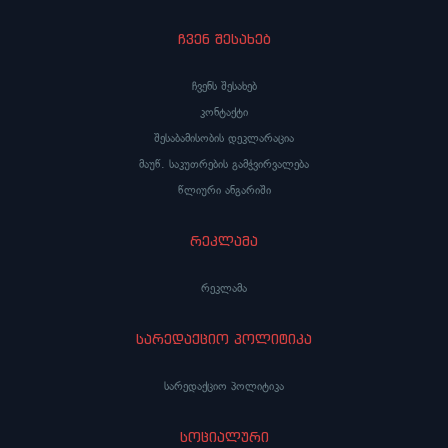
ჩვენ შესახებ
ჩვენს შესახებ
კონტაქტი
შესაბამისობის დეკლარაცია
მაუწ. საკუთრების გამჭვირვალება
წლიური ანგარიში
რეკლამა
რეკლამა
სარედაქციო პოლიტიკა
სარედაქციო პოლიტიკა
სოციალური