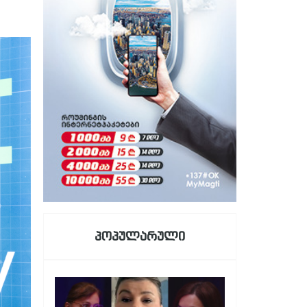
პოპულარული