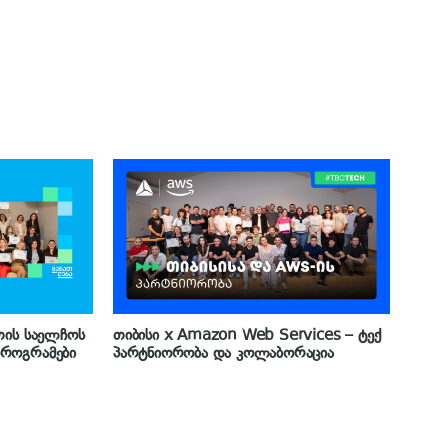
თის საელჩოს
თიბისი x Amazon Web Services – ტექ
პროგრამები
პარტნიორობა და კოლაბორაცია