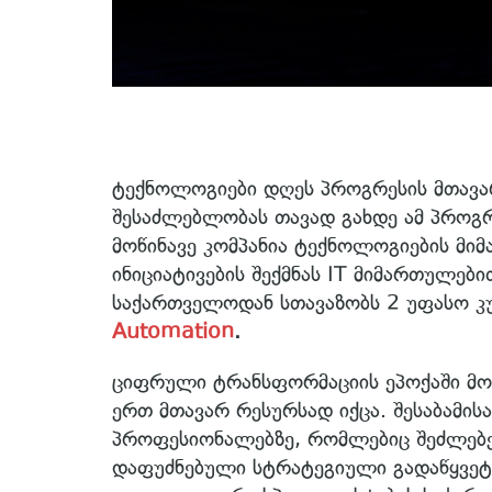
ტექნოლოგიები დღეს პროგრესის მთავა
შესაძლებლობას თავად გახდე ამ პროგრ
მოწინავე კომპანია ტექნოლოგიების მ
ინიციატივების შექმნას IT მიმართულებ
საქართველოდან სთავაზობს 2 უფასო კ
Automation
.
ციფრული ტრანსფორმაციის ეპოქაში მონა
ერთ მთავარ რესურსად იქცა. შესაბამი
პროფესიონალებზე, რომლებიც შეძლებენ 
დაფუძნებული სტრატეგიული გადაწყვეტი