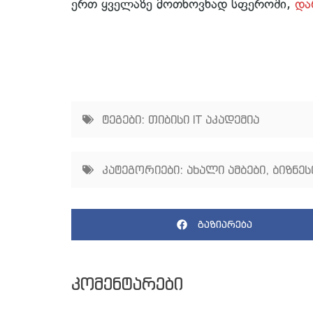
ერთ ყველაზე მოთხოვნად სფეროში,
და
ტეგები:
თიბისი IT აკადემია
კატეგორიები:
ახალი ამბები
,
ბიზნეს
გაზიარება
კომენტარები