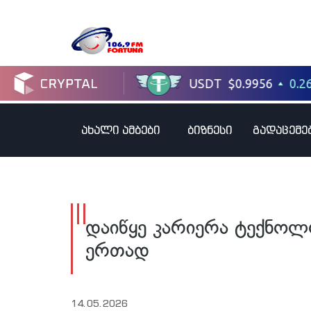
ახალი ამბები
ბიზნესი
გადაცემე
დაიწყე კარიერა ტექნოლო
ერთად
14.05.2026