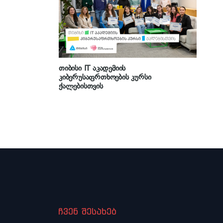
თიბისი IT აკადემიის
კიბერუსაფრთხოების კურსი
ქალებისთვის
ჩვენ შესახებ