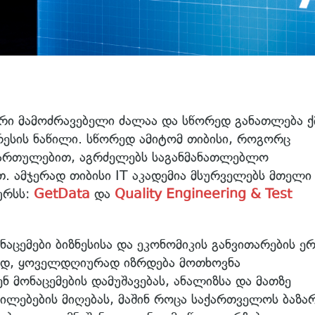
რი მამოძრავებელი ძალაა და სწორედ განათლება ქ
ესის ნაწილი. სწორედ ამიტომ თიბისი, როგორც
იმართულებით, აგრძელებს საგანმანათლებლო
ით. ამჯერად თიბისი IT აკადემია მსურველებს მთელი
ურსს:
GetData
და
Quality Engineering & Test
ცემები ბიზნესისა და ეკონომიკის განვითარების ე
სად, ყოველდღიურად იზრდება მოთხოვნა
მონაცემების დამუშავებას, ანალიზსა და მათზე
ლებების მიღებას, მაშინ როცა საქართველოს ბაზა