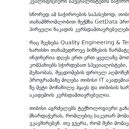
კვალიფიციური სპეციალისტების საჭირო
სწორედ ამ საჭიროების საპასუხოდ, თიბი
თანამშრომლობით შექმნა GetData პრო
პირველი ნაკადის კურსდამთავრებულები
რაც შეეხება Quality Engineering & 
ხარისხი თანამედროვე ბიზნესის წარმატ
ინჟინერია დღეს ერთ-ერთ ყველაზე მო
კომპანიებს სჭირდებათ სპეციალისტებ
მუშაობას, შეცდომების დროულ აღმოჩენ
პროგრამაზე მიღება თიბისი IT აკადემია
ზე მეტი მონაწილე ჰყავს და თიბისის ხ
აკადემიის კურსდამთავრებულია.
თიბისი აგრძელებს ტექნოლოგიური განა
მხარდაჭერას, რომლებიც საკუთარ მომა
უკავშირებენ. თუ გჯერა, რომ შენი მომ