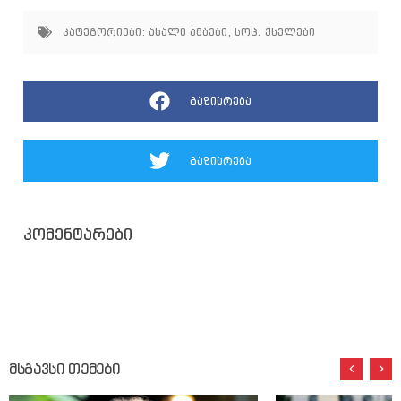
კატეგორიები:
ახალი ამბები
,
სოც. ქსელები
გაზიარება
გაზიარება
კომენტარები
მსგავსი თემები