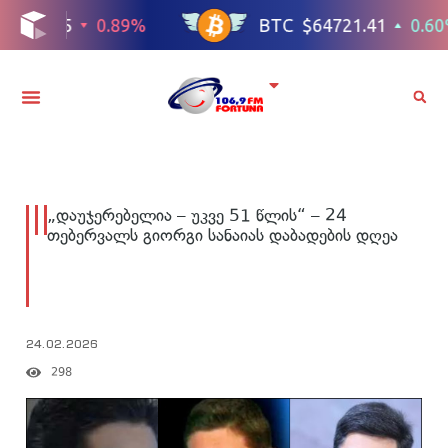
„დაუჯერებელია – უკვე 51 წლის“ – 24
თებერვალს გიორგი სანაიას დაბადების დღეა
24.02.2026
298