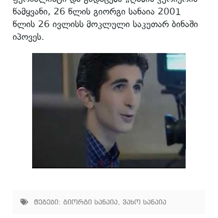
წამყვანი, 26 წლის გიორგი სანაია 2001
წლის 26 ივლისს მოკლული საკუთარ ბინაში
იპოვეს.
ტეგები:
გიორგი სანაია
,
ვახო სანაია