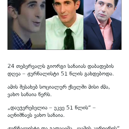
24 თებერვალს გიორგი სანაიას დაბადების
დღეა – ჟურნალისტი 51 წლის გახდებოდა.
ამის შესახებ სოციალურ ქსელში მისი ძმა,
ვახო სანაია წერს.
„დაუჯერებელია – უკვე 51 წლის“ –
აღნიშნავს ვახო სანაია.
ჟურნალისტი და გადაცემა „ღამის კურიერის“