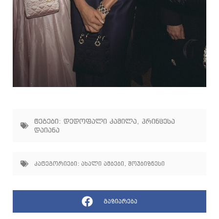
ტეგები:
დედოფალი კამილა
,
პრინცესა
დაიანა
კატეგორიები:
ახალი ამბები
,
შოუბიზნესი
გაზიარება