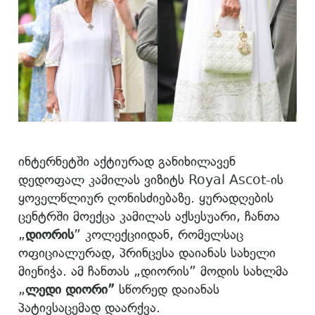
ინტერნეტში აქტიურად განიხილავენ
დედოფალ კამილას ვიზიტს Royal Ascot-ის
ყოველწლიურ ღონისძიებაზე. ყურადღების
ცენტრში მოექცა კამილას აქსესუარი, ჩანთა
„
დიორის
” კოლექციიდან, რომელსაც
ოფიციალურად, პრინცესა დაიანას სახელი
მიენიჭა. ამ ჩანთას „დიორის” მოდის სახლმა
„
ლედი დიორი”
სწორედ დაიანას
პატივსაცემად დაარქვა.