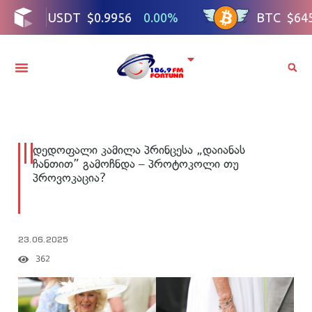
დედოფალი კამილა პრინცესა „დაიანას
ჩანთით” გამოჩნდა – პროტოკოლი თუ
პროვოკაცია?
23.06.2025
362