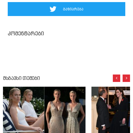
გაზიარება
კომენტარები
მსგავსი თემები