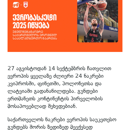
27 აგვისტოდან 14 სექტემბრის ჩათვლით
ევროპის ყველაზე ძლიერი 24 ნაკრები
კვიპროსში, ფინეთში, პოლონეთსა და
ლატვიაში გადანაწილდება. გუნდები
ერთმანეთს კონტინენტის პირველობის
მოსაპოვებლად შეხვდებიან.
საქართველოს ნაკრები ევროპის საუკეთესო
გუნდებს შორის ზედიზედ მეექვსედ