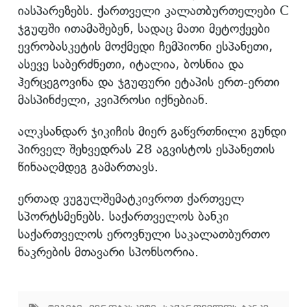
იასპარეზებს. ქართველი კალათბურთელები C
ჯგუფში ითამაშებენ, სადაც მათი მეტოქეები
ევრობასკეტის მოქმედი ჩემპიონი ესპანეთი,
ასევე საბერძნეთი, იტალია, ბოსნია და
ჰერცეგოვინა და ჯგუფური ეტაპის ერთ-ერთი
მასპინძელი, კვიპროსი იქნებიან.
ალკსანდარ ჯიკიჩის მიერ გაწვრთნილი გუნდი
პირველ შეხვედრას 28 აგვისტოს ესპანეთის
წინააღმდეგ გამართავს.
ერთად ვუგულშემატკივროთ ქართველ
სპორტსმენებს. საქართველოს ბანკი
საქართველოს ეროვნული საკალათბურთო
ნაკრების მთავარი სპონსორია.