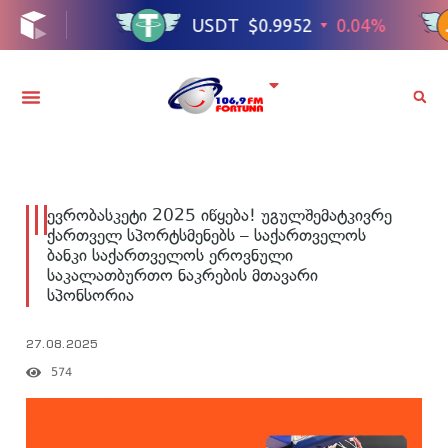
ევრობასკეტი 2025 იწყება! უგულშემატკივრე
ქართველ სპორტსმენებს – საქართველოს
ბანკი საქართველოს ეროვნული
საკალათბურთო ნაკრების მთავარი
სპონსორია
27.08.2025
574