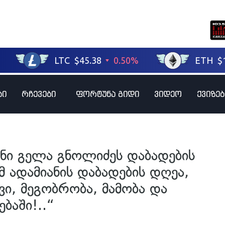
ბი
რჩევები
ფორტუნა გიდი
ვიდეო
ქვიზებ
ნი გელა გნოლიძეს დაბადების
 ადამიანის დაბადების დღეა,
ი, მეგობრობა, მამობა და
ბაში!..“