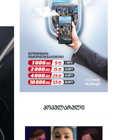
პოპულარული