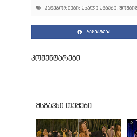
კატეგორიები:
ახალი ამბები
,
შოუბიზ
გაზიარება
კომენტარები
მსგავსი თემები