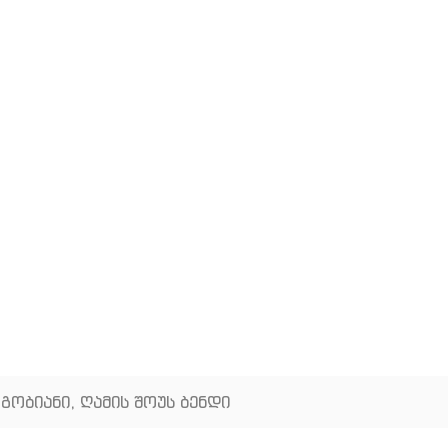
გობიანი
,
ღამის შოუს ბენდი