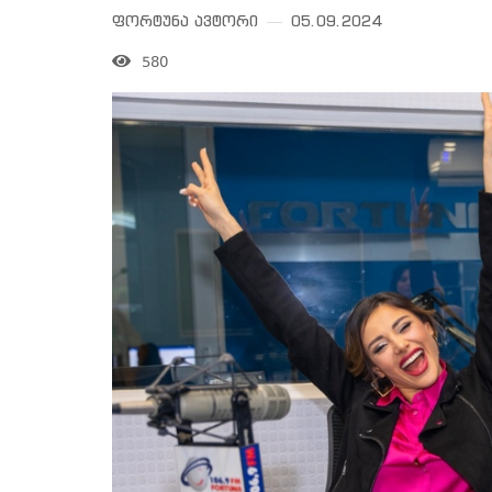
ფორტუნა ავტორი
05.09.2024
580