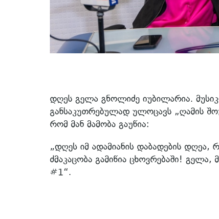
დღეს გელა გნოლიძე იუბილარია. მუსი
განსაკუთრებულად ულოცავს „ღამის შოუ
რომ მან მამობა გაუწია:
„დღეს იმ ადამიანის დაბადების დღეა, 
ძმაკაცობა გამიწია ცხოვრებაში! გელა, 
#1“.