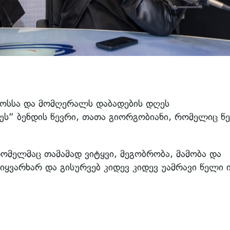
კოსსა და მომღერალს დაბადების დღეს
ს“ ბენდის წევრი, თათა გიორგობიანი, რომელიც წე
რომელმაც თამამად ვიტყვი, მეგობრობა, მამობა და
მიყვარხარ და გისურვებ კიდევ კიდევ უამრავი წელი 