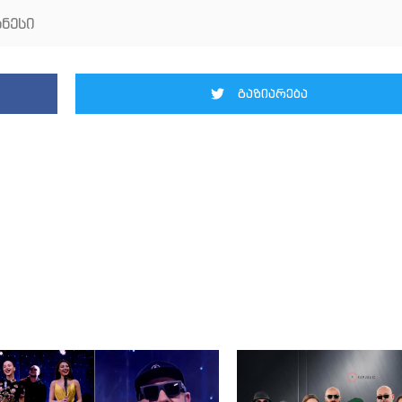
ნესი
გაზიარება