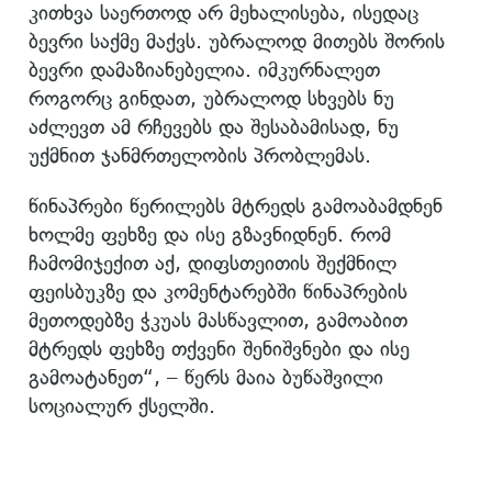
კითხვა საერთოდ არ მეხალისება, ისედაც
ბევრი საქმე მაქვს. უბრალოდ მითებს შორის
ბევრი დამაზიანებელია. იმკურნალეთ
როგორც გინდათ, უბრალოდ სხვებს ნუ
აძლევთ ამ რჩევებს და შესაბამისად, ნუ
უქმნით ჯანმრთელობის პრობლემას.
წინაპრები წერილებს მტრედს გამოაბამდნენ
ხოლმე ფეხზე და ისე გზავნიდნენ. რომ
ჩამომიჯექით აქ, დიფსთეითის შექმნილ
ფეისბუკზე და კომენტარებში წინაპრების
მეთოდებზე ჭკუას მასწავლით, გამოაბით
მტრედს ფეხზე თქვენი შენიშვნები და ისე
გამოატანეთ“, – წერს მაია ბუწაშვილი
სოციალურ ქსელში.