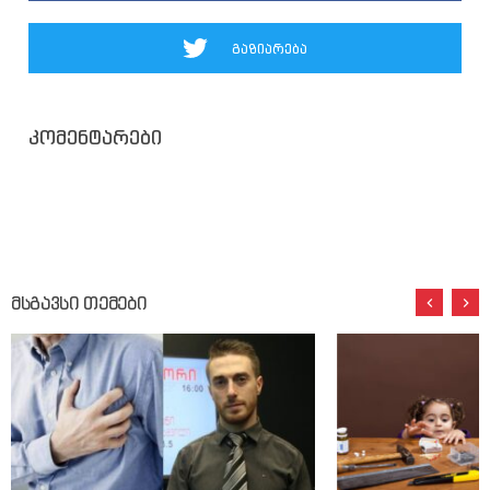
გაზიარება
კომენტარები
მსგავსი თემები