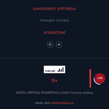
სარედაქციო პოლიტიკა
სარედაქციო პოლიტიკა
სოციალური
LIVE
ყველა უფლება დაცულია(C) 2026 Fortuna Holding
Made with
Webintelligence