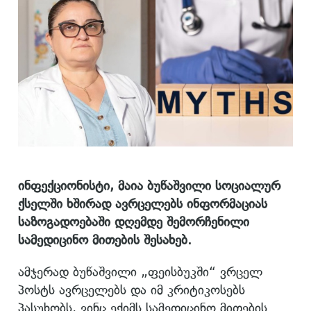
ინფექციონისტი, მაია ბუწაშვილი სოციალურ
ქსელში ხშირად ავრცელებს ინფორმაციას
საზოგადოებაში დღემდე შემორჩენილი
სამედიცინო მითების შესახებ.
ამჯერად ბუწაშვილი „ფეისბუკში“ ვრცელ
პოსტს ავრცელებს და იმ კრიტიკოსებს
პასუხობს, ვინც ექიმს სამედიცინო მითების