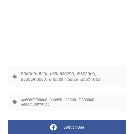
ტეგები:
მაია ბუწაშვილი
,
რჩევები
,
სამედიცინო მითები
,
ჯანმრთელობა
კატეგორიები:
ახალი ამბები
,
რჩევები
,
ჯანმრთელობა
გაზიარება