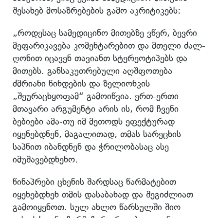
შესახებ მოსაზრებების გამო აკრიტიკებს:
„როდესაც სამედიცინო მითებზე ვწერ, ბევრი
მეფარიკავება კომენტარებით და მთელი ძალ-
ღონით იცავენ თავიანთ სტერეოტიპებს და
მითებს. განსაკუთრებული აღშფოთება
ძმრიანი წინდების და ზელიონკის
„შეურაცხყოფამ“ გამოიწვია. ერთ-ერთი
მთავარი არგუმენტი არის ის, რომ ჩვენი
ბებიები ამა-თუ იმ მეთოდს ეფექტურად
იყენებდნენ, მაგალითად, თმას სარეცხის
საპნით იბანდნენ და ჭრილობასაც ასე
იმუშავებდნენო.
წინაპრები ცხენის შარდსაც წარმატებით
იყენებდნენ თმის დასაბანად და შეგიძლიათ
გამოიყენოთ. სულ ახლო წარსულში შიო