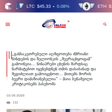
„განსაკუთრებული აღშფოთება ძმრიანი
წინდების და ზელიონკის „შეურაცხყოფამ“
გამოიწვია… წინაპრები ცხენის შარდსაც
წარმატებით იყენებდნენ თმის დასაბანად და
შეგიძლიათ გამოიყენოთ… მითებს შორის
ბევრი დამაზიანებელია“ – მაია ბუწაშვილი
კრიტიკოსებს პასუხობს
03.06.2026
232