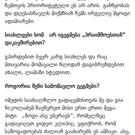
ჩემთვის პრიორიტეტული ეს არ არის. განწყობას
და დღესასწაულს მიქმნიან ჩემს ირგვლივ მყოფი
ადამიანები.
სიახლეები ხომ არ იგეგმება „პრაიმშოუსთან“
დაკავშირებით?
გპირდებით ბევრ კარგ სიახლეს და რაც
მთავარია მომავალი წლიდან დაგიბრუნდებით
ახალი, ლამაზი სტუდიით.
როგორია შენი სამომავლო გეგმები?
იმედის საახალწლო გადაცემისთვის მე და გია
ნიკოლაძემ ჩავწერეთ მისი ერთ-ერთი მეგა-
ჰიტი „ზოგი ასე უბერავს“, რომელზეც
გადავიღეთ ვიდეო კლიპიც. ვფიქრობ, რომ
საზოგადოებას ძალიან გაახარებს ეს ამბავი. ასე,