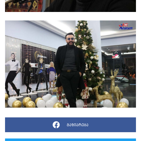
გაზიარება