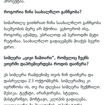
პროექტია.
როგორია წინა საახალწლო განწყობა?
სიმართლე გითხრათ წინა საახალწლო განწყობა
ბავშვობის მერე არ მქონია. ვცხოვრობ ისე,
როგორც აქამდე, უბრალოდ ამ პერიოდში მეტი
რუტინაა. საახალწლო გადაცემებს მიაქვს ბევრი
დრო.
სიმღერა „ცივი ზამთარი“, რომელიც ჩვენს
ეთერში დაპრემიერდება როდის დაიწერა?
ეს სიმღერა რამდენიმე თვის წინ დაიწერა და
დასრულდა 23 ოქტომბერს. სიმღერაშიც კი
იგრძნობა ის, თუ რა დღესაა სიმღერა შექმნილი.
მუსიკა, ტექსტი, არანჟირება, სტუდია,
მასტერინგი, მონტაჟი, კლიპის გადაღება,