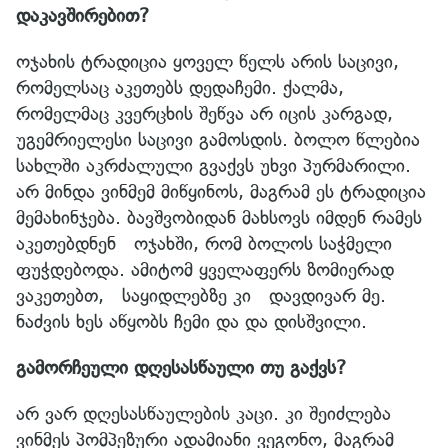
დაკავშირებით?
ოჯახის ტრადიცია ყოველ წელს არის საცივი,
რომელსაც აკეთებს დედაჩემი. ქალმა,
რომელმაც კვერცხის შეწვა არ იცის კარგად,
უგემრიელესი საცივი გამოსდის. ბოლო წლებია
სახლში აკრძალული გვაქვს უხვი პურმარილი.
არ მინდა ვინმემ მიწყინოს, მაგრამ ეს ტრადიცია
მემახინჯება. ბავშვობიდან მახსოვს იმდენ რამეს
აკეთებდნენ ოჯახში, რომ ბოლოს საჭმელი
ფუჭდებოდა. ამიტომ ყველაფერს ზომიერად
ვაკეთებთ, საყიდლებზე კი დავდივარ მე.
ნაძვის ხეს აწყობს ჩემი და და დისშვილი.
გამორჩეული დღესასწაული თუ გაქვს?
არ ვარ დღესასწაულების კაცი. კი შეიძლება
ვინმეს პომპეზური ადამიანი ვეგონო, მაგრამ