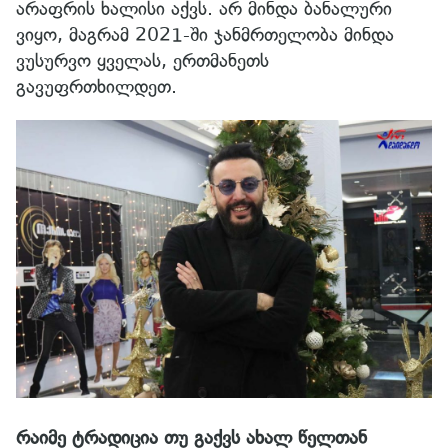
არაფრის ხალისი აქვს. არ მინდა ბანალური
ვიყო, მაგრამ 2021-ში ჯანმრთელობა მინდა
ვუსურვო ყველას, ერთმანეთს
გავუფრთხილდეთ.
რაიმე ტრადიცია თუ გაქვს ახალ წელთან