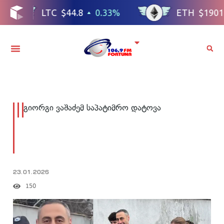
გიორგი ვაშაძემ საპატიმრო დატოვა
23.01.2026
150