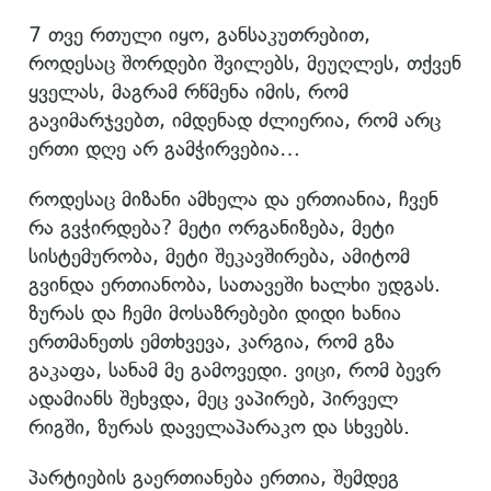
7 თვე რთული იყო, განსაკუთრებით,
როდესაც შორდები შვილებს, მეუღლეს, თქვენ
ყველას, მაგრამ რწმენა იმის, რომ
გავიმარჯვებთ, იმდენად ძლიერია, რომ არც
ერთი დღე არ გამჭირვებია…
როდესაც მიზანი ამხელა და ერთიანია, ჩვენ
რა გვჭირდება? მეტი ორგანიზება, მეტი
სისტემურობა, მეტი შეკავშირება, ამიტომ
გვინდა ერთიანობა, სათავეში ხალხი უდგას.
ზურას და ჩემი მოსაზრებები დიდი ხანია
ერთმანეთს ემთხვევა, კარგია, რომ გზა
გაკაფა, სანამ მე გამოვედი. ვიცი, რომ ბევრ
ადამიანს შეხვდა, მეც ვაპირებ, პირველ
რიგში, ზურას დაველაპარაკო და სხვებს.
პარტიების გაერთიანება ერთია, შემდეგ