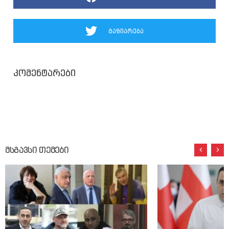
გაზიარება
კომენტარები
მსგავსი თემები