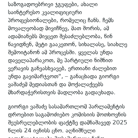
საზოგადოებრივი ჯგუფები, ახალი
საინტერესო კვალიფიციური
პროფესიონალები, რომელიც ჩანს. ჩემს
მოვალეობად მივიჩნევ, მათ შორის, ამ
ადამიანებს მივცეთ შესაძლებლობა, წინ
წავიდნენ, მეტი გააკეთონ, სიხალასე, სიახლე
შემოიტანონ ამ პროცესში. ყველას უნდა
დაველაპარაკოთ, მე პარტიული ნიშნით
ვერავის განვასხვავებ, ერთიანი ძალებით
უნდა გავიმარჯვოთ“, – განაცხადა გიორგი
ვაშაძემ მედიასთან და მოქალაქეებს
მხარდაჭერისთვის მადლობა გადაუხადა.
გიორგი ვაშაძე სასამართლომ პარლამენტის
დროებით საგამოძიებო კომისიის მოთხოვნის
შეუსრულებლობის ფაქტზე დამნაშავედ 2025
წლის 24 ივნისს ცნო. აღნიშნული