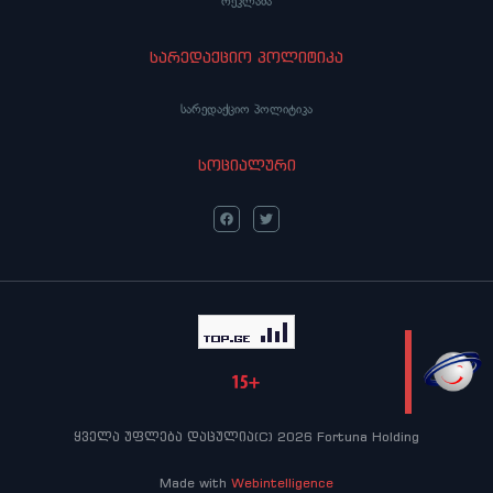
რეკლამა
სარედაქციო პოლიტიკა
სარედაქციო პოლიტიკა
სოციალური
LIVE
ყველა უფლება დაცულია(C) 2026 Fortuna Holding
Made with
Webintelligence