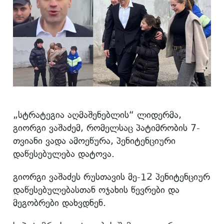
„სტრატეგია აღმაშენებლის“ ლიდერმა,
გიორგი ვაშაძემ, რომელსაც პატიმრობის 7-
თვიანი ვადა ამოეწურა, პენიტენციური
დაწესებულება დატოვა.
გიორგი ვაშაძეს რუსთავის მე-12 პენიტენციურ
დაწესებულებასთან ოჯახის წევრები და
მეგობრები დახვდნენ.