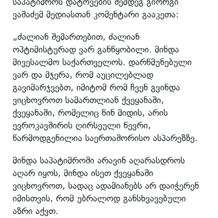
საპატიმროს დატოვების შემდეგ გიორგი
ვაშაძემ მედიასთან კომენტარი გააკეთა:
„ძალიან შემართებით, ძალიან
ოპტიმისტურად ვარ განწყობილი. მინდა
მივესალმო საქართველოს. დარწმუნებული
ვარ და მჯერა, რომ აუცილებლად
გავიმარჯვებთ, იმიტომ რომ ჩვენ გვინდა
ვიცხოვროთ სამართლიან ქვეყანაში,
ქვეყანაში, რომელიც წინ მიდის, არის
ევროკავშირის ღირსეული წევრი,
წარმოდგენილია საერთაშორისო ასპარეზზე.
მინდა საპატიმროში არავინ აღარასდროს
აღარ იყოს, მინდა ისეთ ქვეყანაში
ვიცხოვროთ, სადაც ადამიანებს არ დაიჭერენ
იმისთვის, რომ უბრალოდ განსხვავებული
აზრი აქვთ.