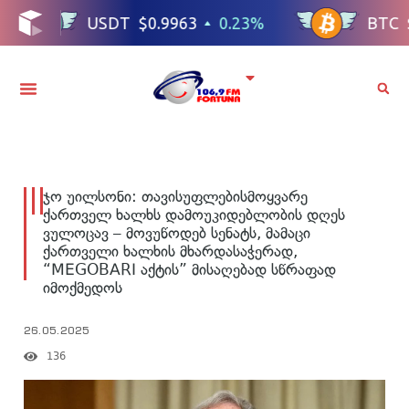
ჯო უილსონი: თავისუფლებისმოყვარე
ქართველ ხალხს დამოუკიდებლობის დღეს
ვულოცავ – მოვუწოდებ სენატს, მამაცი
ქართველი ხალხის მხარდასაჭერად,
“MEGOBARI აქტის” მისაღებად სწრაფად
იმოქმედოს
26.05.2025
136