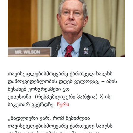
თავისუფლებისმოყვარე ქართველ ხალხს
დამოუკიდებლობის დღეს ვულოცავ, – ამის
შესახებ კონგრესმენი ჯო
უილსონი (რესპუბლიკური პარტია) X-ის
საკუთარ გვერდზე
წერს
.
„მადლიერი ვარ, რომ შემიძლია
თავისუფლებისმოყვარე ქართველ ხალხს