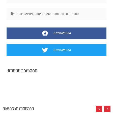
კატეგორიები:
ახალი ამბები
,
ბიზნესი
გაზიარება
გაზიარება
კომენტარები
მსგავსი თემები