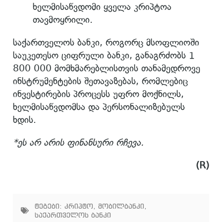
ხელმისაწვდომი ყველა კრიპტოა
თავმოყრილი.
საქართველოს ბანკი, როგორც მსოფლიოში
საუკეთესო ციფრული ბანკი, განაგრძობს 1
800 000 მომხმარებლისთვის თანამედროვე
ინსტრუმენტების შეთავაზებას, რომლებიც
ინვესტირების პროცესს უფრო მოქნილს,
ხელმისაწვდომსა და პერსონალიზებულს
ხდის.
*ეს არ არის ფინანსური რჩევა.
(R)
ტეგები:
კრიპტო
,
მობილბანკი
,
საქართველოს ბანკი