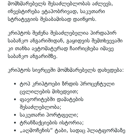
მომხმარებელს შესაძლებლობას აძლევს,
ინვესტირება ეტაპობრივად, საკუთარი
სტრატეგიის შესაბამისად დაიწყოს.
კრიპტოს შეძენა შესაძლებელია პირდაპირ
საბანკო ანგარიშიდან, გაყიდვის შემთხვევაში
კი თანხა ავტომატურად ჩაირიცხება იმავე
საბანკო ანგარიშზე.
კრიპტოს სივრცეში მომხმარებელს დახვდება:
ტოპ კრიპტოები ზრდის პროცენტული
ცვლილების მიხედვით;
ფავორიტებში დამატების
შესაძლებლობა;
საკუთარი პორტფელი;
ტრანზაქციების ისტორია;
„აღმოჩენის“ ტაბი, სადაც პლატფორმაზე