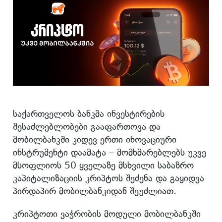
საქართველოს ბანკმა ინვესტირების
შესაძლებლობები გააფართოვა და
მობილბანკში კიდევ ერთი ინოვაციური
ინსტრუმენტი დაამატა – მომხმარებლებს უკვე
მსოფლიოს 50 ყველაზე მსხვილი საბაზრო
კაპიტალიზაციის კრიპტოს შეძენა და გაყიდვა
პირდაპირ მობილბანკიდან შეუძლიათ.
კრიპტოთი ვაჭრობის მოდული მობილბანკში