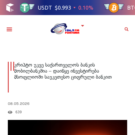
კრიპტო უკვე საქართველოს ბანკის
მობილბანკშია – დაიწყე ინვესტირება
მსოფლიოში საუკეთესო ციფრული ბანკით
08.05.2026
639