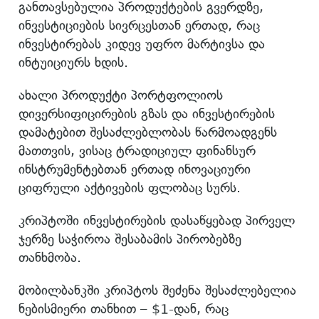
განთავსებულია პროდუქტების გვერდზე,
ინვესტიციების სივრცესთან ერთად, რაც
ინვესტირებას კიდევ უფრო მარტივსა და
ინტუიციურს ხდის.
ახალი პროდუქტი პორტფოლიოს
დივერსიფიცირების გზას და ინვესტირების
დამატებით შესაძლებლობას წარმოადგენს
მათთვის, ვისაც ტრადიციულ ფინანსურ
ინსტრუმენტებთან ერთად ინოვაციური
ციფრული აქტივების ფლობაც სურს.
კრიპტოში ინვესტირების დასაწყებად პირველ
ჯერზე საჭიროა შესაბამის პირობებზე
თანხმობა.
მობილბანკში კრიპტოს შეძენა შესაძლებელია
ნებისმიერი თანხით – $1-დან, რაც