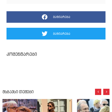
გაზიარება
გაზიარება
კომენტარები
მსგავსი თემები