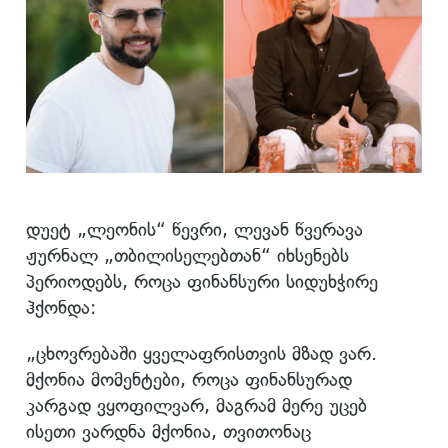
დუეტ „ლეონის“ წევრი, ლევან წვერავა
ჟურნალ „თბილისელებთან“ იხსენებს
პერიოდებს, როცა ფინანსური სიდუხჭირე
ჰქონდა:
„ცხოვრებაში ყველაფრისთვის მზად ვარ.
მქონია მომენტები, როცა ფინანსურად
კარგად ვყოფილვარ, მაგრამ მერე უცებ
ისეთი ვარდნა მქონია, თვითონაც