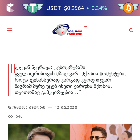
ლევან წვერავა: „ცხოვრებაში
ყველაფრისთვის მზად ვარ. მქონია მომენტები,
როცა ფინანსურად კარგად ვყოფილვარ,
მაგრამ მერე უცებ ისეთი ვარდნა მქონია,
თვითონაც გამკვირვებია…“
ფორტუნა ავტორი
12.02.2025
540