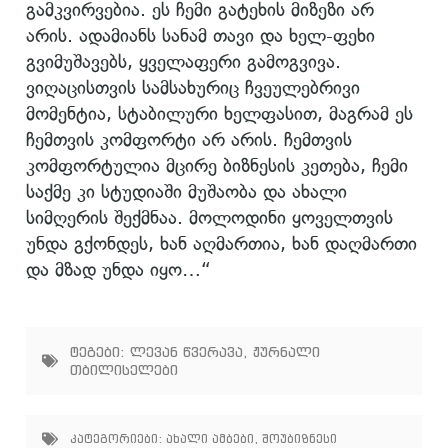
გამკვირვებია. ეს ჩემი გატეხის მიზეზი არ
არის. ადამიანს სანამ თავი და ხელ-ფეხი
გვიმუშავებს, ყველაფერი გამოგვივა.
ვიღაცისთვის სამსახურიც ჩვეულებრივი
მომენტია, სტაბილური ხელფასით, მაგრამ ეს
ჩემთვის კომფორტი არ არის. ჩემთვის
კომფორტულია მცირე ბიზნესის კეთება, ჩემი
საქმე კი სტუდიაში მუშაობა და ახალი
სიმღერის შექმნაა. მოლოდინი ყოველთვის
უნდა გქონდეს, ხან აღმართია, ხან დაღმართი
და მზად უნდა იყო…“
ტეგები:
ლევან წვერავა
,
ჟურნალი
თბილისელები
კატეგორიები:
ახალი ამბები
,
შოუბიზნესი