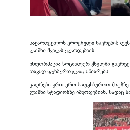
საქართველოს ეროვნული ნაკრების ფე
ლაშხი შვილს ელოდებიან.
ინფორმაცია სოციალურ ქსელში გავრც
თავად ფეხბურთელიც აზიარებს.
კადრები ერთ-ერთ საფეხბურთო მატჩზე
ლაშხი სტადიონზე იმყოფებიან, სადაც 