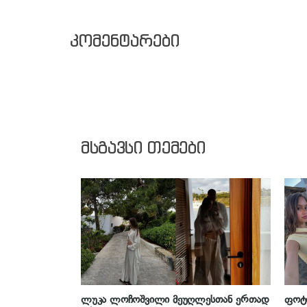
კომენტარები
მსგავსი თემები
ლუკა ლოჩოშვილი მეუღლესთან ერთად
ფოტ