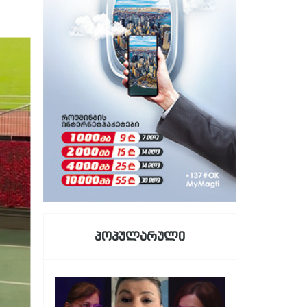
პოპულარული