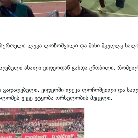
ხბურთელი ლუკა ლოჩოშვილი და მისი მეუღლე სალ
ელებული ახალი ვიდეოდან გახდა ცნობილი, რომელ
ა გადაღებული. ვიდეოში ლუკა ლოჩოშვილი და სა
სალომეს უკვე ეტყობა ორსულობის მუცელი.