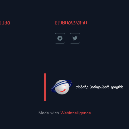
იკა
სოციალური
უსმინე პირდაპირ ეთერს
LIVE
Made with
Webintelligence