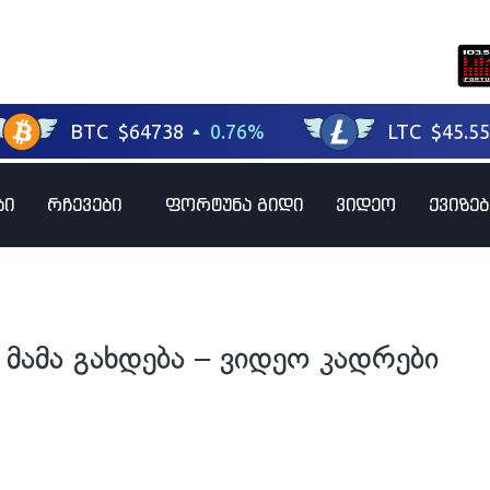
ბი
რჩევები
ფორტუნა გიდი
ვიდეო
ქვიზებ
ამა გახდება – ვიდეო კადრები