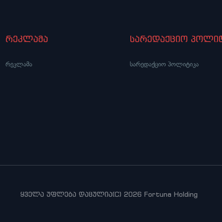
რეკლამა
სარედაქციო პოლიტ
რეკლამა
სარედაქციო პოლიტიკა
ყველა უფლება დაცულია(C) 2026 Fortuna Holding