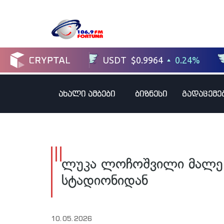
ახალი ამბები
ბიზნესი
გადაცემე
ლუკა ლოჩოშვილი მალე მ
სტადიონიდან
10.05.2026