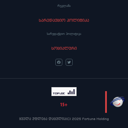
რეკლამა
სარედაქციო პოლიტიკა
სარედაქციო პოლიტიკა
სოციალური
LIVE
ყველა უფლება დაცულია(C) 2026 Fortuna Holding