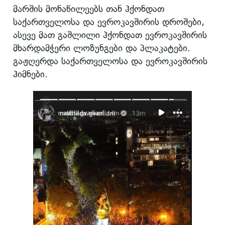
მარშის მონაწილეებს თან ჰქონდათ
საქართველოსა და ევროკავშირის დროშები,
ასევე მათ გაშლილი ჰქონდათ ევროკავშირის
მხარდამჭერი ლოზუნგები და პლაკატები.
გაჟღერდა საქართველოსა და ევროკავშირის
ჰიმნები.