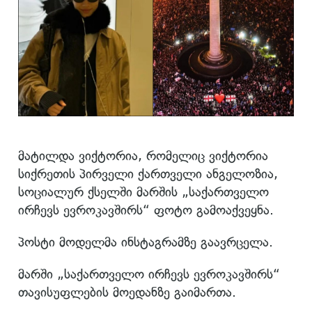
მატილდა ვიქტორია, რომელიც ვიქტორია
სიქრეთის პირველი ქართველი ანგელოზია,
სოციალურ ქსელში მარშის „საქართველო
ირჩევს ევროკავშირს“ ფოტო გამოაქვეყნა.
პოსტი მოდელმა ინსტაგრამზე გაავრცელა.
მარში „საქართველო ირჩევს ევროკავშირს“
თავისუფლების მოედანზე გაიმართა.