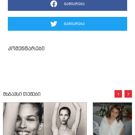
გაზიარება
გაზიარება
კომენტარები
მსგავსი თემები