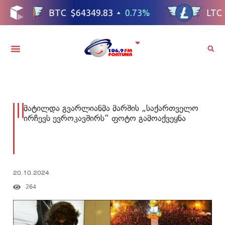
მატილდა გვარლიანმა მარშის „საქართველო
ირჩევს ევროკავშირს“ ფოტო გამოაქვეყნა
20.10.2024
264