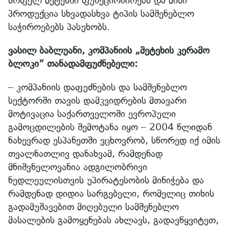
სოფელ მეტეხში ფუნქციონირებს და მისი
პროდუქცია სხვადასხვა ტიპის სამშენებლო
საჭიროებებს პასუხობს.
ვასილ ბაბლუანი, კომპანიის „მეტეხის კერამო
ბლოკი” თანადამფუძნებელი:
– კომპანიის დაფუძნების და სამშენებლო
სექტორში თავის დამკვიდრების მთავარი
მოტივაცია საქართველოში ევროპული
გამოცდილების შემოტანა იყო – 2004 წლიდან
ნახევრად ესპანეთში ვცხოვრობ, სწორედ იქ იმის
თვალნათლივ დანახვამ, რამდენად
მნიშვნელოვანია ადგილობრივი
ნედლეულისთვის უპირატესობის მინიჭება და
რამდენად დიდია სარგებელი, რომელიც თიხის
გადამუშავებით მიღებული სამშენებლო
მასალების გამოყენებას ახლავს, გადავწყვიტეთ,