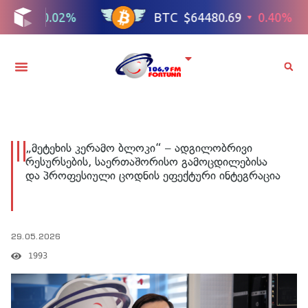
„მეტეხის კერამო ბლოკი“ – ადგილობრივი
რესურსების, საერთაშორისო გამოცდილებისა
და პროფესიული ცოდნის ეფექტური ინტეგრაცია
29.05.2026
1993