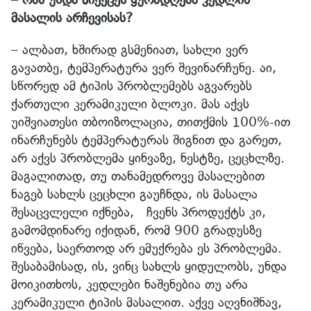
მასალის არჩევისას?
– ალბათ, ხშირად გსმენიათ, სახლი ვერ
გავათბე, ტემპერატურა ვერ შევინარჩუნე. აი,
სწორედ ამ ტიპის პრობლემებს აგვარებს
ქართული კერამიკული ბლოკი. მას აქვს
უიშვიათესი თბოიზოლაცია, თითქმის 100%-ით
ინარჩუნებს ტემპერატურას შიგნით და გარეთ,
არ აქვს პრობლემა ყინვაზე, ნესტზე, ცეცხლზე.
მაგალითად, თუ თანამედროვე მასალებით
ნაგებ სახლს ცეცხლი გაუჩნდა, ის მასალა
შესაცვლელი იქნება, ჩვენს პროდუქტს კი,
გამომდინარე იქიდან, რომ 900 გრადუსზე
იწვება, საერთოდ არ ემუქრება ეს პრობლემა.
შესაბამისად, ის, ვინც სახლს ყიდულობს, უნდა
მოიკითხოს, კედლები ნაშენებია თუ არა
კერამიკული ტიპის მასალით. აქვე აღვნიშნავ,