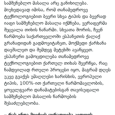
სამშენებლო მასალა არც განიხილება.
მიუხედავად იმისა, რომ თანამედროვე
ტექნოლოგიებით ბევრი სხვა ტიპის და ბევრად
იაფი სამშენებლო მასალა იქმნება, ვერაფერმა
შეცვალა თიხის ნაწარმი. სხვათა შორის, ჩვენ
წარმოება საქართველოში ესპანეთის ქალაქ
გრანადიდან გადმოვიტანეთ, მოქმედი ქარხანა
დავშალეთ და შემდეგ მეტეხში ავაწყვეთ.
ესპანური გამოცდილება თანამედროვე
ტექნოლოგიებით ქართულ თიხას შეერწყა, რაც
ნამდვილად რთული პროცესი იყო, მაგრამ დღეს
უკვე გვაქვს უმაღლესი ხარისხის, ევროპული
ტიპის, 100%-ით ქართული წარმომავლობის,
ყოველგვარი დანამატებისგან თავისუფალი
სამშენებლო მასალის წარმოების
შესაძლებლობა.
– რას უნდა მიექცეს ყურადღება კედლის