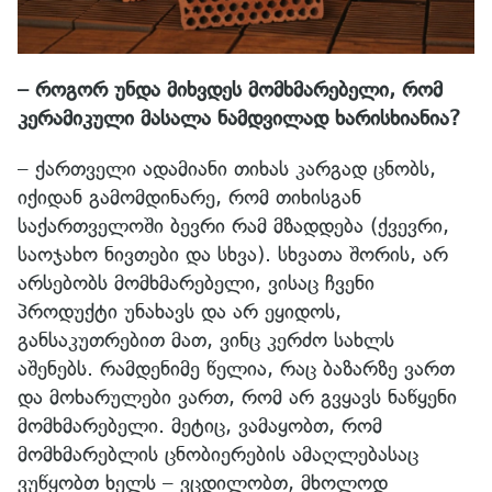
– როგორ უნდა მიხვდეს მომხმარებელი, რომ
კერამიკული მასალა ნამდვილად ხარისხიანია?
– ქართველი ადამიანი თიხას კარგად ცნობს,
იქიდან გამომდინარე, რომ თიხისგან
საქართველოში ბევრი რამ მზადდება (ქვევრი,
საოჯახო ნივთები და სხვა). სხვათა შორის, არ
არსებობს მომხმარებელი, ვისაც ჩვენი
პროდუქტი უნახავს და არ ეყიდოს,
განსაკუთრებით მათ, ვინც კერძო სახლს
აშენებს. რამდენიმე წელია, რაც ბაზარზე ვართ
და მოხარულები ვართ, რომ არ გვყავს ნაწყენი
მომხმარებელი. მეტიც, ვამაყობთ, რომ
მომხმარებლის ცნობიერების ამაღლებასაც
ვუწყობთ ხელს – ვცდილობთ, მხოლოდ