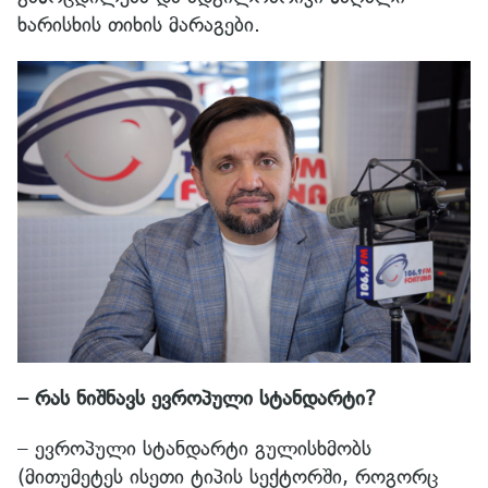
ხარისხის თიხის მარაგები.
– რას ნიშნავს ევროპული სტანდარტი?
– ევროპული სტანდარტი გულისხმობს
(მითუმეტეს ისეთი ტიპის სექტორში, როგორც