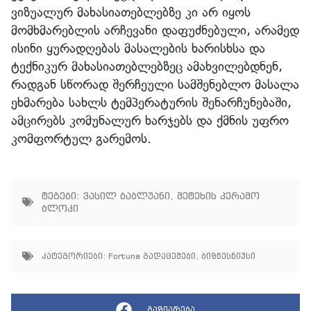
ვიზუალურ მახასიათებლებზე კი არ იყოს
მომხმარებლის არჩევანი დაფუძნებული, არამედ
ისინი ყურადღებას მასალების ხარისხსა და
ტექნიკურ მახასიათებლებზეც ამახვილებდნენ,
რადგან სწორად შერჩეული სამშენებლო მასალა
ეხმარება სახლს ტემპერატურის შენარჩუნებაში,
ამცირებს კომუნალურ ხარჯებს და ქმნის უფრო
კომფორტულ გარემოს.
ტეგები:
ვასილ ბაბლუანი
,
მეტეხის კერამო
ბლოკი
კატეგორიები:
Fortuna გადაცემები
,
ბიზნესნიუსი
გაზიარება