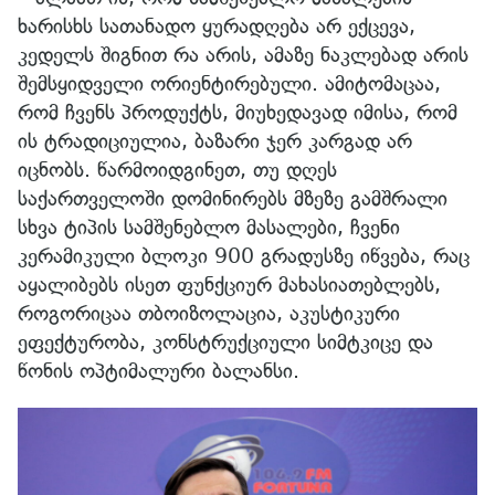
ხარისხს სათანადო ყურადღება არ ექცევა,
კედელს შიგნით რა არის, ამაზე ნაკლებად არის
შემსყიდველი ორიენტირებული. ამიტომაცაა,
რომ ჩვენს პროდუქტს, მიუხედავად იმისა, რომ
ის ტრადიციულია, ბაზარი ჯერ კარგად არ
იცნობს. წარმოიდგინეთ, თუ დღეს
საქართველოში დომინირებს მზეზე გამშრალი
სხვა ტიპის სამშენებლო მასალები, ჩვენი
კერამიკული ბლოკი 900 გრადუსზე იწვება, რაც
აყალიბებს ისეთ ფუნქციურ მახასიათებლებს,
როგორიცაა თბოიზოლაცია, აკუსტიკური
ეფექტურობა, კონსტრუქციული სიმტკიცე და
წონის ოპტიმალური ბალანსი.