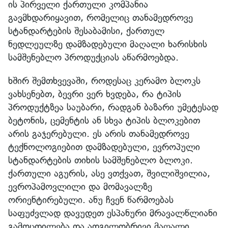
ის პირველი ქართული კომპანია
გავმხდარიყავით, რომელიც თანამედროვე
სტანდარტების შესაბამისი, ქართულ
ნედლეულზე დამზადებული მაღალი ხარისხის
სამშენებლო პროდუქციას აწარმოებდა.
ხშირ შემთხვევაში, როდესაც კერამო ბლოკს
ვახსენებთ, ბევრი ვერ ხვდება, რა ტიპის
პროდუქტზეა საუბარი, რადგან ბაზარი უმეტესად
ბეტონის, ცემენტის ან სხვა ტიპის ბლოკებით
არის გაჯერებული. ეს არის თანამედროვე
ტექნოლოგიებით დამზადებული, ევროპული
სტანდარტების თიხის სამშენებლო ბლოკი.
ქართული აგურის, ასე ვთქვათ, შვილიშვილია,
ევროპამოვლილი და მომავალზე
ორიენტირებული. ანუ ჩვენ წარმოებას
საფუძვლად დავუდეთ ესპანური მრავალწლიანი
გამოცდილება და ადგილობრივი მაღალი