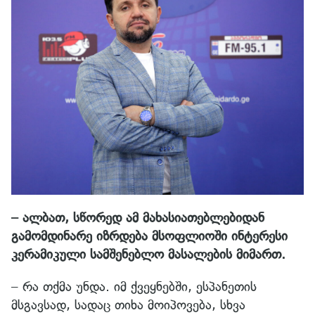
– ალბათ, სწორედ ამ მახასიათებლებიდან
გამომდინარე იზრდება მსოფლიოში ინტერესი
კერამიკული სამშენებლო მასალების მიმართ.
– რა თქმა უნდა. იმ ქვეყნებში, ესპანეთის
მსგავსად, სადაც თიხა მოიპოვება, სხვა