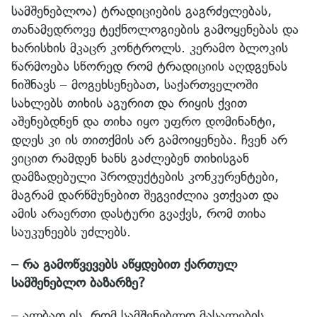
სამშენებლოა) ტრადიციების გაგრძელებას,
თანამედროვე ტექნოლოგიების გამოყენებას და
ხარისხის მკაცრ კონტროლს. კერამო ბლოკის
წარმოება სწორედ რომ ტრადიციის აღდგენას
ნიშნავს – მოგეხსენებათ, საქართველოში
სახლებს თიხის აგურით და რიყის ქვით
აშენებდნენ და თიხა იყო უფრო დომინანტი,
დღეს კი ის თითქმის არ გამოიყენება. ჩვენ არ
ვიცით რამდენ ხანს გაძლებენ თიხისგან
დამზადებული პროდუქტების კონკურენტები,
მაგრამ დარწმუნებით შეგვიძლია ვთქვათ და
ამის არაერთი დასტური გვაქვს, რომ თიხა
საუკუნეებს უძლებს.
– რა გამოწვევებს აწყდებით
ქართულ
სამშენებლო ბაზარზე?
– ალბათ ის, რომ სამშენებლო მასალების