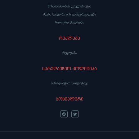
შესაბამისობის დეკლარაცია
მაუწ. საკუთრების გამჭვირვალება
წლიური ანგარიში
რეკლამა
რეკლამა
სარედაქციო პოლიტიკა
სარედაქციო პოლიტიკა
სოციალური