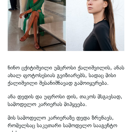
ნინო ცქიტიშვილი უმცროსი ქალიშვილის, ანას
ახალ ფოტოსესიას გვიზიარებს, სადაც მისი
ქალიშვილი შესანიშნავად გამოიყურება.
ანა დედის და უფროსი დის, თაკოს მსგავსად,
სამოდელო კარიერას მიჰყვება.
მის სამოდელო კარიერაზე დედა ზრუნავს,
რომელსაც საკუთარი სამოდელო სააგენტო