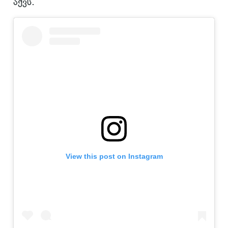
აქვს.
View this post on Instagram