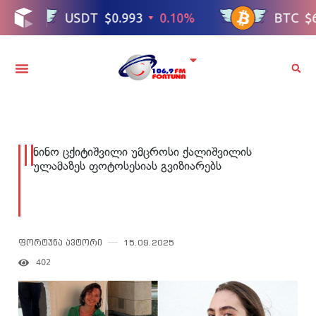
ნინო ცქიტიშვილი უმცროსი ქალიშვილის
ულამაზეს ფოტოსესიას გვიზიარებს
ფორტუნა ავტორი
15.09.2025
402