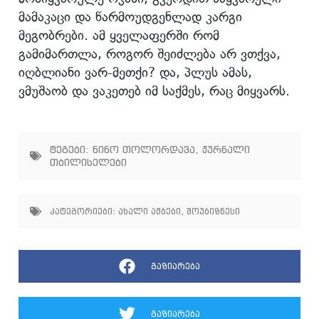
მამაკაცი და წარმოუდგენლად კარგი
მეგობრები. ამ ყველაფერში რომ
გამიმართლა, როგორ შეიძლება არ ვთქვა,
იღბლიანი ვარ-მეთქი? და, პლუს ამას,
ვმუშაობ და ვაკეთებ იმ საქმეს, რაც მიყვარს.
ტეგები:
ნინო თოლორდავა
,
ჟურნალი
თბილისელები
კატეგორიები:
ახალი ამბები
,
შოუბიზნესი
გაზიარება
გაზიარება