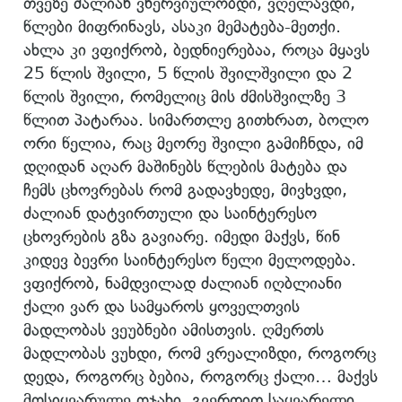
თვეზე ძალიან ვნერვიულობდი, ვღელავდი,
წლები მიფრინავს, ასაკი მემატება-მეთქი.
ახლა კი ვფიქრობ, ბედნიერებაა, როცა მყავს
25 წლის შვილი, 5 წლის შვილშვილი და 2
წლის შვილი, რომელიც მის ძმისშვილზე 3
წლით პატარაა. სიმართლე გითხრათ, ბოლო
ორი წელია, რაც მეორე შვილი გამიჩნდა, იმ
დღიდან აღარ მაშინებს წლების მატება და
ჩემს ცხოვრებას რომ გადავხედე, მივხვდი,
ძალიან დატვირთული და საინტერესო
ცხოვრების გზა გავიარე. იმედი მაქვს, წინ
კიდევ ბევრი საინტერესო წელი მელოდება.
ვფიქრობ, ნამდვილად ძალიან იღბლიანი
ქალი ვარ და სამყაროს ყოველთვის
მადლობას ვეუბნები ამისთვის. ღმერთს
მადლობას ვუხდი, რომ ვრეალიზდი, როგორც
დედა, როგორც ბებია, როგორც ქალი… მაქვს
მოსიყვარულე ოჯახი, გვერდით საყვარელი