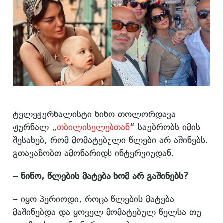
ტელეჟურნალისტი ნინო თოლორდავა
ჟურნალ „
თბილისელებთან
“ საუბრობს იმის
შესახებ, რომ მომატებული წლები არ აშინებს.
გთავაზობთ ამონარიდს ინტერვიუდან.
– ნინო, წლების მატება ხომ არ გაშინებს?
– იყო პერიოდი, როცა წლების მატება
მაშინებდა და ყოველ მომატებულ წელსა თუ