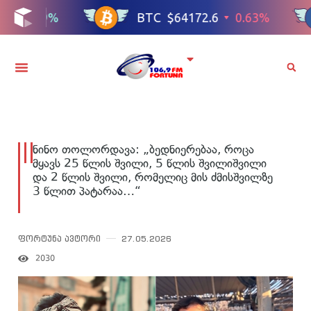
ნინო თოლორდავა: „ბედნიერებაა, როცა
მყავს 25 წლის შვილი, 5 წლის შვილიშვილი
და 2 წლის შვილი, რომელიც მის ძმისშვილზე
3 წლით პატარაა…“
ფორტუნა ავტორი
27.05.2026
2030