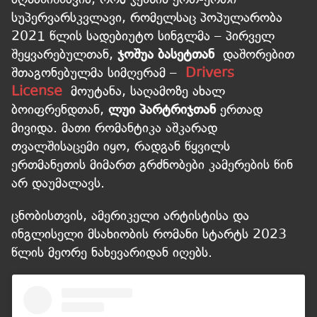
სუპერვარსკვლავი, რომელსაც პოპულარობა
2021 წლის სადებიუტო სინგლმა – პირველ
შეყვარებულთან,
ჯოშუა ბასეტთან
დაშორებით
შთაგონებულმა სიმღერამ –
Drivers
License
მოუტანა, საღამოზე ახალ
ბოიფრენდთან,
ლუი პარტრიჯთან
ერთად
მივიდა. მათი რომანტიკა აშკარად
თვალშისაცემი იყო, რადგან წყვილს
ერთმანეთის მიმართ გრძნობები კამერების წინ
არ დაუმალავს.
ცნობისთვის, ამერიკელი არტისტისა და
ინგლისელი მსახიობის რომანი სტარტს 2023
წლის მეორე ნახევარიდან იღებს.