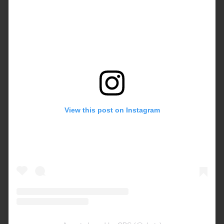
View this post on Instagram