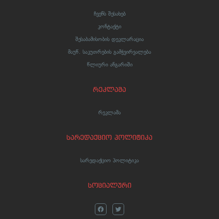
ჩვენს შესახებ
კონტაქტი
შესაბამისობის დეკლარაცია
მაუწ. საკუთრების გამჭვირვალება
წლიური ანგარიში
რეკლამა
რეკლამა
სარედაქციო პოლიტიკა
სარედაქციო პოლიტიკა
სოციალური