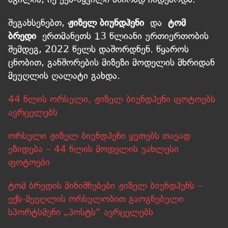
შეგახსენებთ,
ჟიზელ ბიუნდჰენი
და
ტომ
ბრედი
ერთმანეთს 13 წლიანი ურთიერთობის
შემდეგ, 2022 წელს დაშორდნენ. წყაროს
ცნობით, განშორების მიზეზი მოდელის მხრიდან
მეუღლის ღალატი გახდა.
44 წლის ორსული, ჟიზელ ბიუნდჰენი ფოტოებს
ავრცელებს
ორსული ჟიზელ ბიუნდჰენი ყუთებს თავად
ეზიდება – 44 წლის მოდელის უახლესი
ფოტოები
ტომ ბრედის მინიშნებები ჟიზელ ბიუნდჰენს –
ექს-მეუღლის ორსულობით გაოგნებული
სპორტსმენი „პოსტს“ ავრცელებს