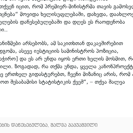
თქვენ იცით, რომ პრემიერ-მინისტრმა თავის გამოს
 ოცნება“ მოვიდა ხელისუფლებაში, დახვდა, დაახლო
ულების დაწესებულებაში და დღეს ეს რაოდენობა
ი..
ქანიზმები არსებობს, ამ საკითხთან დაკავშირებით
გომა, ასევე იუსტიციის სამინისტროს პოზიცია,
საჭირო] და ეს არ უნდა იყოს ერთი ხელის მოსმით, 
ილი. ზოგადად, რა თქმა უნდა, ყველა კანონპროექ
ევ ერთხელ გიდასტურებთ, ჩვენი მიზანიც არის, რომ 
ყოთ შესაბამისი სტატისტიკის ქვეშ“, – თქვა შალვა
ბის დაწესებულება
,
შალვა პაპუაშვილი