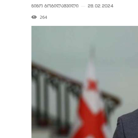
ნინო გოგილაშვილი
28.02.2024
264