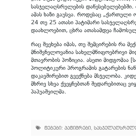
სასჯელაღსრულების დაწესებულებებში. 
ამას ხაზი გაუსვა. როდესაც „ქართული
24 თუ 25 ათასი პატიმარი სასჯელაღსრ
დაახლოებით, ცხრა ათასამდეა ჩამოსულ
რაც შეეხება იმას, თუ შემცირების რა მე
მნიშვნელოვანია სახელმწიფოებრივი მიდ
მთავრობის პოზიცია. ასეთი მიდგომაა [
პოლიტიკური პროგრამის გატარების ნაწ
დაკავშირებით გვექნება მსჯელობა. კიდ
მხრივ სხვა ქვეყნებთან შედარებითაც ვი
პაპუაშვილმა.
ტეგები:
პატიმრები
,
სასჯელაღსრულე