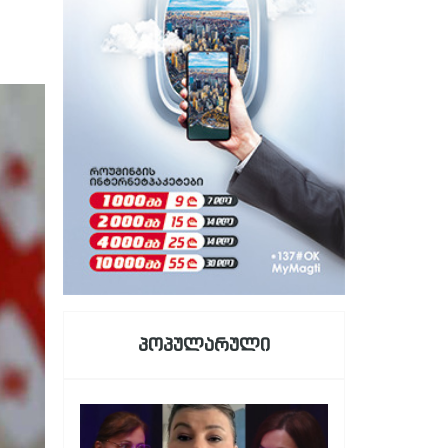
პოპულარული