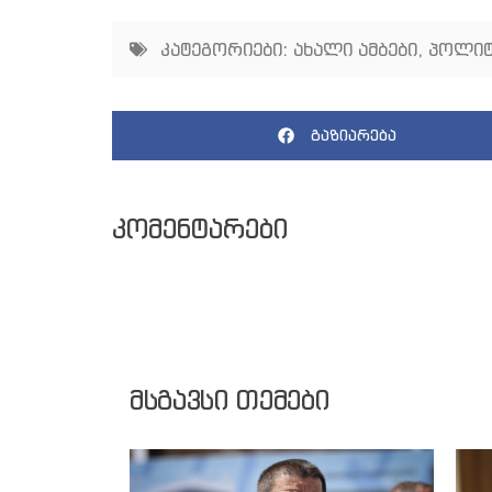
კატეგორიები:
ახალი ამბები
,
პოლიტ
გაზიარება
კომენტარები
მსგავსი თემები