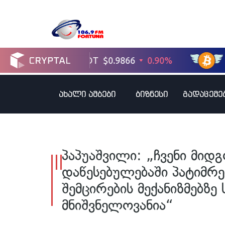
ახალი ამბები
ბიზნესი
გადაცემე
პაპუაშვილი: „ჩვენი მიდ
დაწესებულებაში პატიმრე
შემცირების მექანიზმებზ
მნიშვნელოვანია“