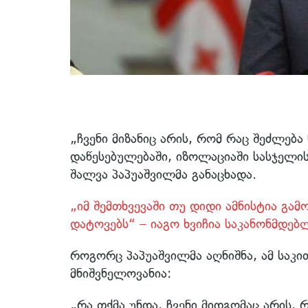
„ჩვენი მიზანიც არის, რომ რაც შეძლებ
დაწესებულებაში, იზოლაციაში სასჯელის
შალვა პაპუაშვილმა განაცხადა.
„იმ შემთხვევაში თუ დიდი ამნისტია გა
დატოვებს“ – იაგო ხვიჩია საკანონმდებ
როგორც პაპუაშვილმა აღნიშნა, ამ საკ
მნიშვნელოვანია:
„რა თქმა უნდა, ჩვენი მიდგომაც არის,