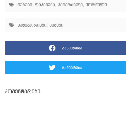
ტეგები:
დაკავება
,
პატარძალი
,
ქორწილი
კატეგორიები:
ამბები
გაზიარება
გაზიარება
კომენტარები