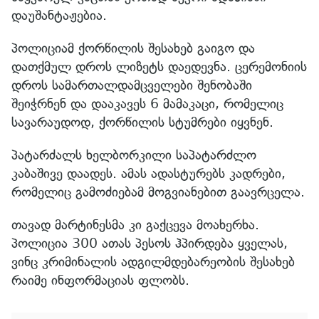
დაუშანტაჟებია.
პოლიციამ ქორწილის შესახებ გაიგო და
დათქმულ დროს ლიზეტს დაედევნა. ცერემონიის
დროს სამართალდამცველები შენობაში
შეიჭრნენ და დააკავეს 6 მამაკაცი, რომელიც
სავარაუდოდ, ქორწილის სტუმრები იყვნენ.
პატარძალს ხელბორკილი საპატარძლო
კაბაშივე დაადეს. ამას ადასტურებს კადრები,
რომელიც გამოძიებამ მოგვიანებით გაავრცელა.
თავად მარტინესმა კი გაქცევა მოახერხა.
პოლიცია 300 ათას პესოს ჰპირდება ყველას,
ვინც კრიმინალის ადგილმდებარეობის შესახებ
რაიმე ინფორმაციას ფლობს.