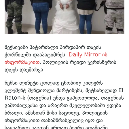
მექსიკაში პატარძალი პირდაპირ თავის
ქორწილში დააპატიმრეს.
Daily Mirror-ის
ინფორმაციით
, პოლიციის რეიდი ჯვრისწერის
დღეს დაემთხვა.
ნენსი ლიზეტი ცოლად ცნობილ კილერს
კლემენტ მენდიოლა მარტინესს, მეტსახელად El
Raton-ს (თაგუნია) უნდა გაჰყოლოდა. თაგუნიას
გამოძალვასა და არაერთ მკვლელობაში ედება
ბრალი, ამასთან მისი საცოლე, პოლიციის
ინფორმაციით თანამზრახველიც იყო და
საყვარელ კაცთან ერთად ბევრი ადამიანი