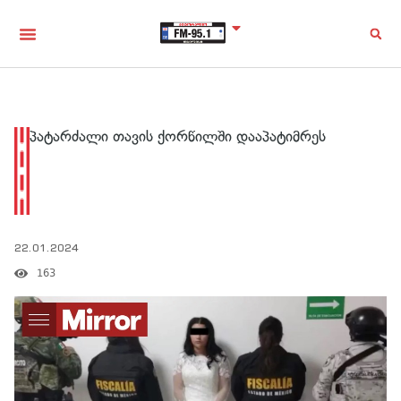
პატარძალი თავის ქორწილში დააპატიმრეს
22.01.2024
163