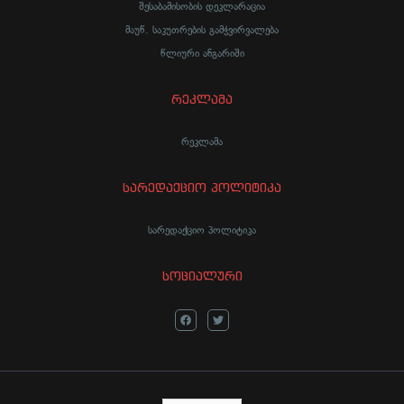
შესაბამისობის დეკლარაცია
მაუწ. საკუთრების გამჭვირვალება
წლიური ანგარიში
რეკლამა
რეკლამა
სარედაქციო პოლიტიკა
სარედაქციო პოლიტიკა
სოციალური